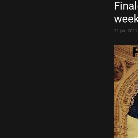
Final
week
21 juin 2011