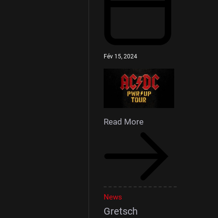
Fév 15, 2024
Read More
News
Gretsch