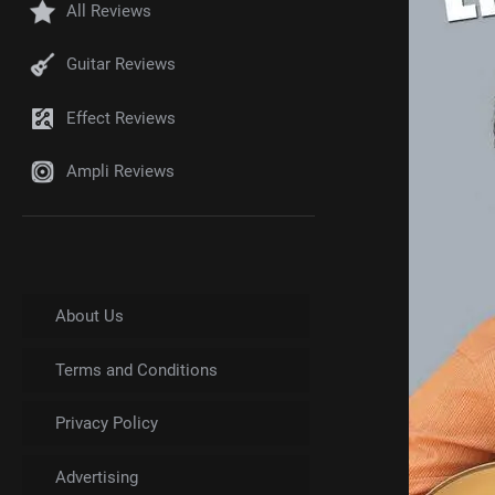
All Reviews
Guitar Reviews
Effect Reviews
Ampli Reviews
About Us
Terms and Conditions
Privacy Policy
Advertising