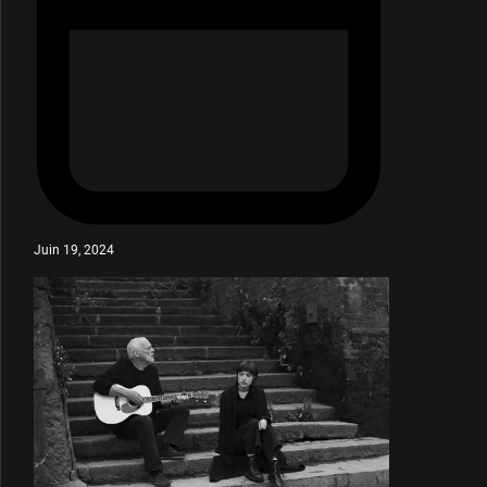
Juin 19, 2024