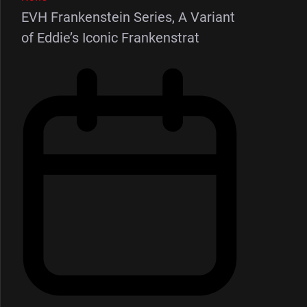
EVH Frankenstein Series, A Variant
of Eddie’s Iconic Frankenstrat