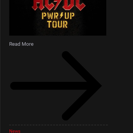
Read More
News