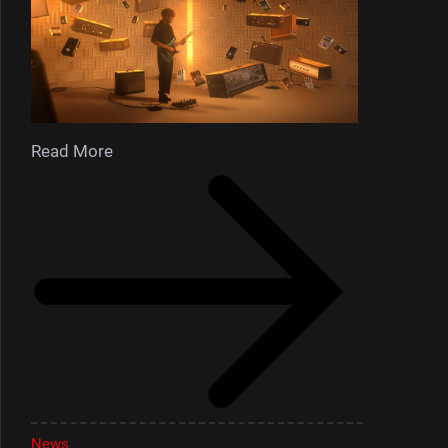
Read More
News