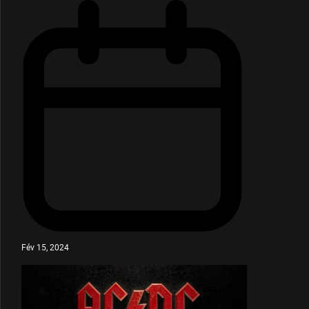
Fév 15, 2024