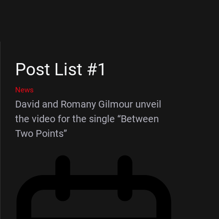
Post List #1
News
David and Romany Gilmour unveil
the video for the single “Between
Two Points”