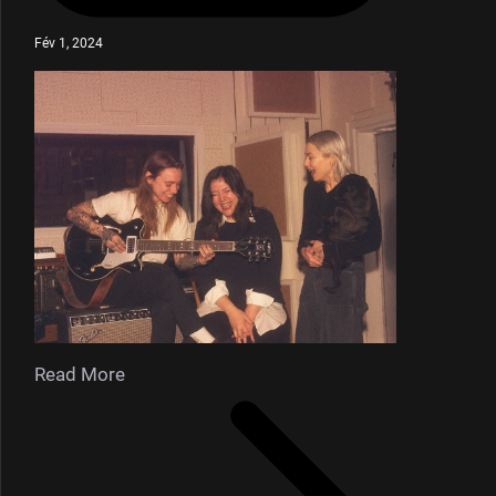
Fév 1, 2024
Read More