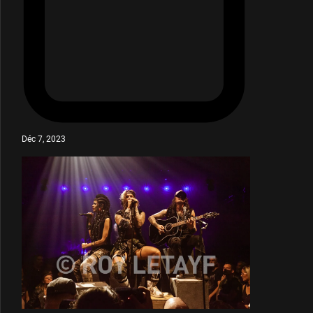
Déc 7, 2023