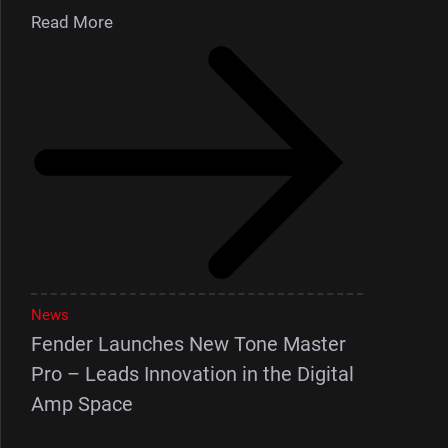
Read More
News
Fender Launches New Tone Master
Pro – Leads Innovation in the Digital
Amp Space