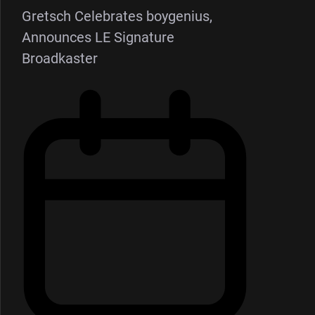
Gretsch Celebrates boygenius,
Announces LE Signature
Broadkaster