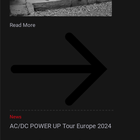
Read More
News
AC/DC POWER UP Tour Europe 2024