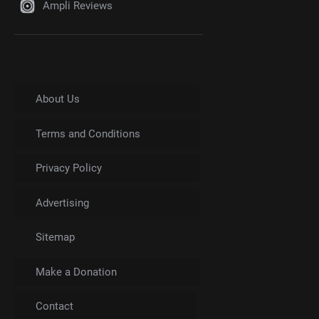
Ampli Reviews
About Us
Terms and Conditions
Privacy Policy
Advertising
Sitemap
Make a Donation
Contact