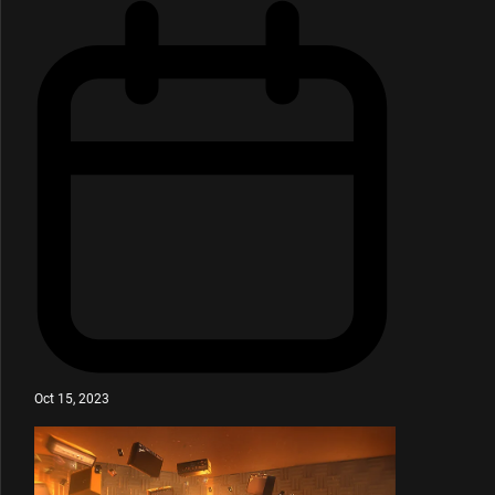
Oct 15, 2023