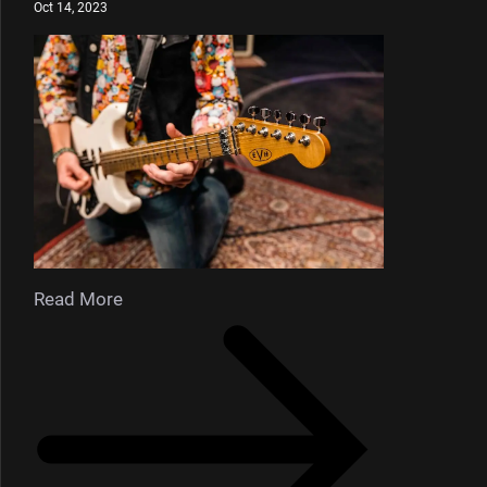
Oct 14, 2023
Read More