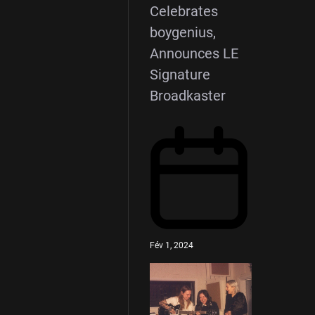
Celebrates
boygenius,
Announces LE
Signature
Broadkaster
Fév 1, 2024