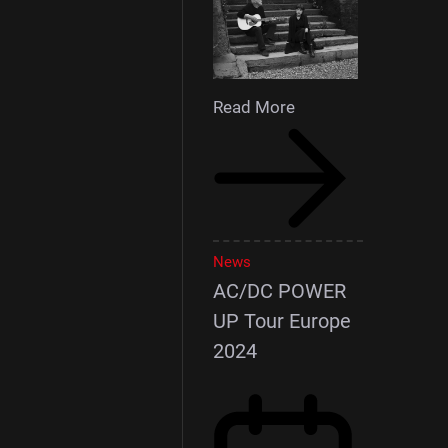
Read More
News
AC/DC POWER
UP Tour Europe
2024