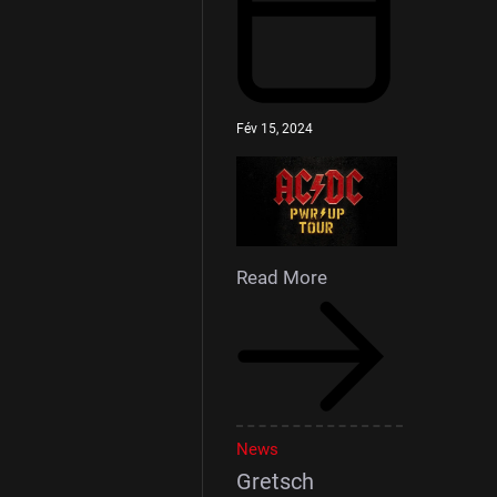
Fév 15, 2024
Read More
News
Gretsch