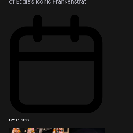
of Eddie’s Iconic Frankenstrat
Oct 14, 2023