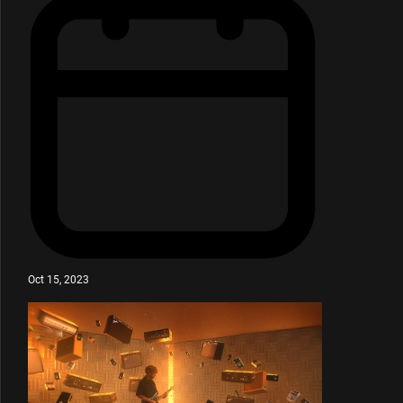
Oct 15, 2023