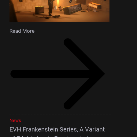
Read More
News
EVH Frankenstein Series, A Variant