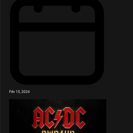
Fév 15, 2024