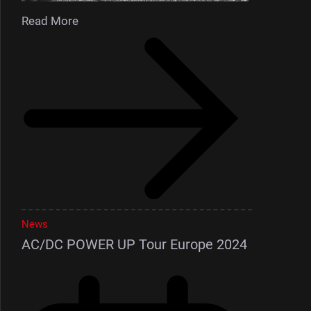
Read More
News
AC/DC POWER UP Tour Europe 2024