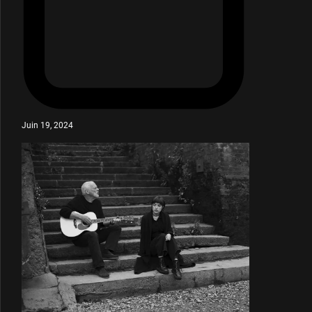
Juin 19, 2024