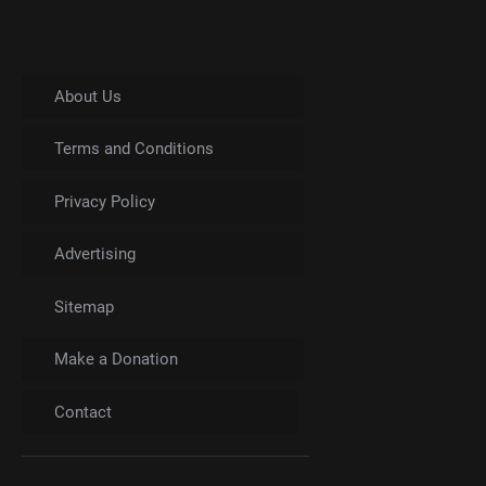
About Us
Terms and Conditions
Privacy Policy
Advertising
Sitemap
Make a Donation
Contact