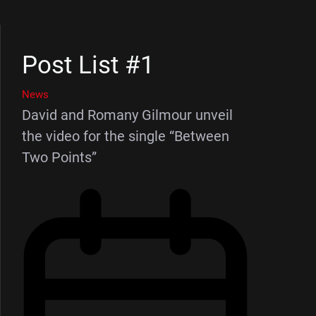
Post List #1
News
David and Romany Gilmour unveil
the video for the single “Between
Two Points”