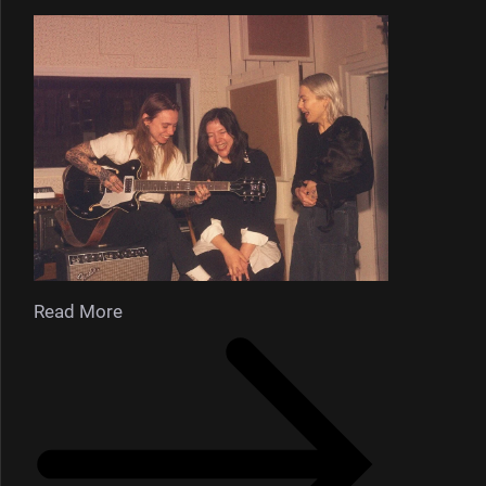
Read More