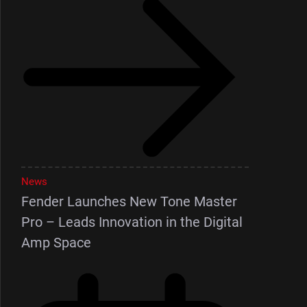
News
Fender Launches New Tone Master
Pro – Leads Innovation in the Digital
Amp Space