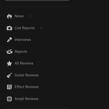
News
Live Reports
Interviews
Reports
All Reviews
Guitar Reviews
Effect Reviews
Ampli Reviews