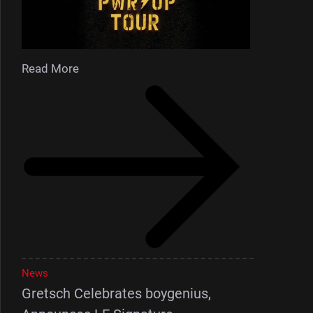
Read More
News
Gretsch Celebrates boygenius,