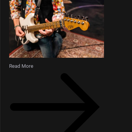
Read More