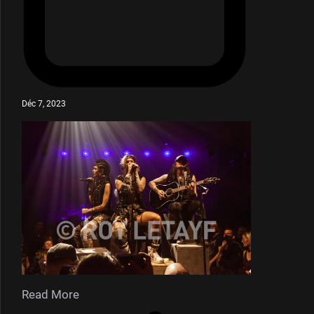
Déc 7, 2023
Read More