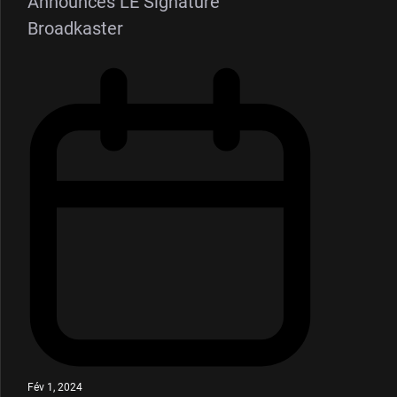
Announces LE Signature
Broadkaster
Fév 1, 2024