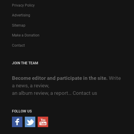
Privacy Policy
Advertising
Sitemap
Make a Donation
Contact
JOIN THE TEAM
Become editor and participate in the site.
Write
a news, a review,
an album review, a report…
Contact us
FOLLOW US