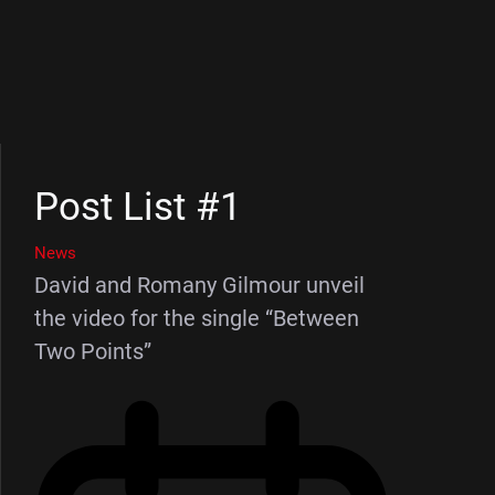
Post List #1
News
David and Romany Gilmour unveil
the video for the single “Between
Two Points”