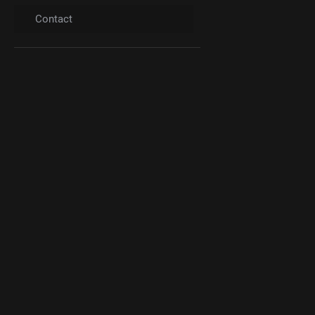
Contact