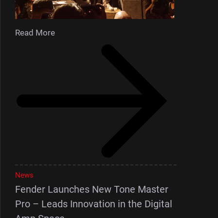
Read More
News
Fender Launches New Tone Master
Pro – Leads Innovation in the Digital