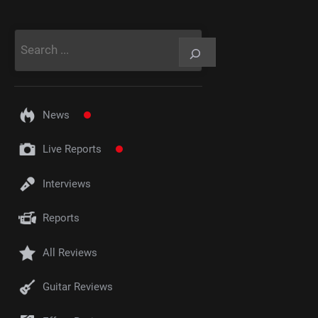
Rechercher
News
Live Reports
Interviews
Reports
All Reviews
Guitar Reviews