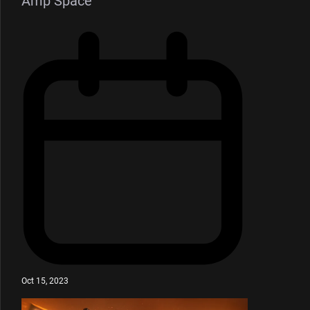
Amp Space
Oct 15, 2023