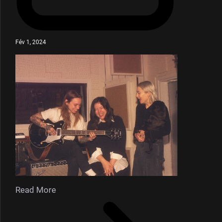
Fév 1, 2024
Read More