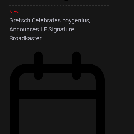
News
Gretsch Celebrates boygenius,
Announces LE Signature
Broadkaster