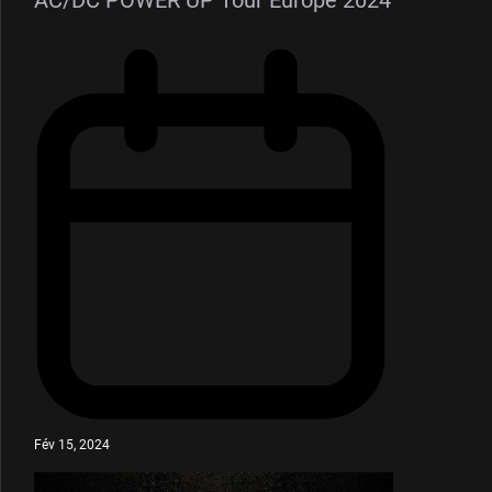
Fév 15, 2024