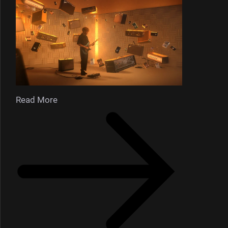
Read More