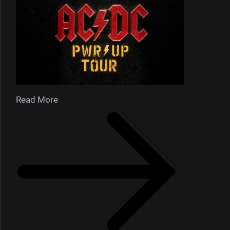
Read More