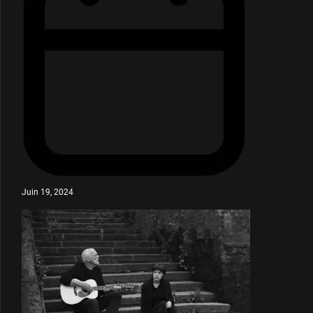
Juin 19, 2024