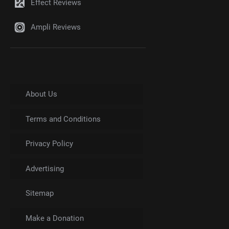
Effect Reviews
Ampli Reviews
About Us
Terms and Conditions
Privacy Policy
Advertising
Sitemap
Make a Donation