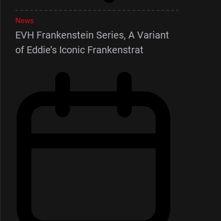
News
EVH Frankenstein Series, A Variant
of Eddie’s Iconic Frankenstrat