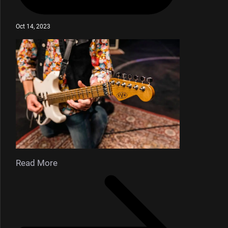
Oct 14, 2023
Read More