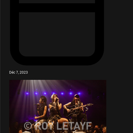
Déc 7, 2023