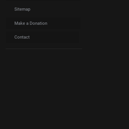
Sitemap
Make a Donation
Contact