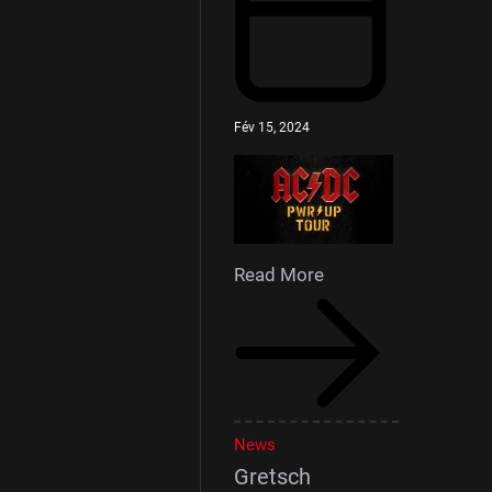
Fév 15, 2024
Read More
News
Gretsch