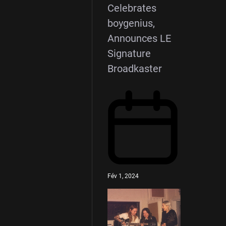
Celebrates
boygenius,
Announces LE
Signature
Broadkaster
Fév 1, 2024