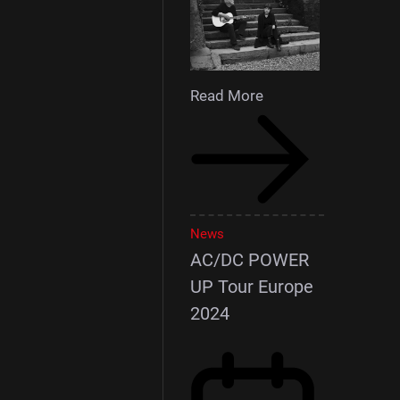
Read More
News
AC/DC POWER
UP Tour Europe
2024