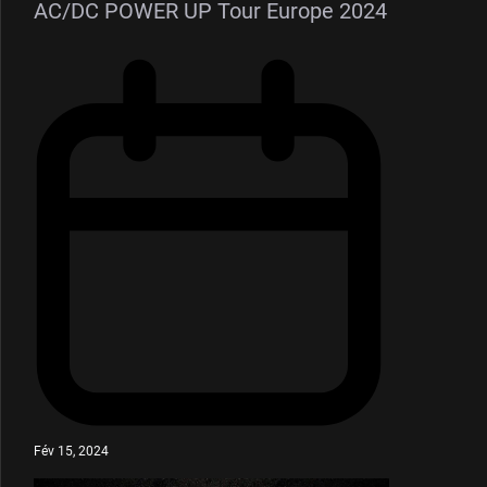
AC/DC POWER UP Tour Europe 2024
Fév 15, 2024