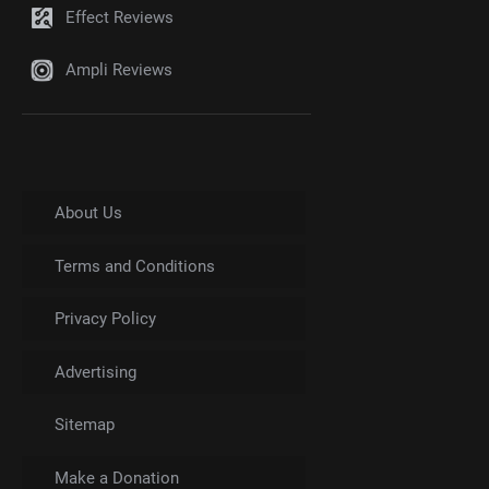
Effect Reviews
Ampli Reviews
About Us
Terms and Conditions
Privacy Policy
Advertising
Sitemap
Make a Donation