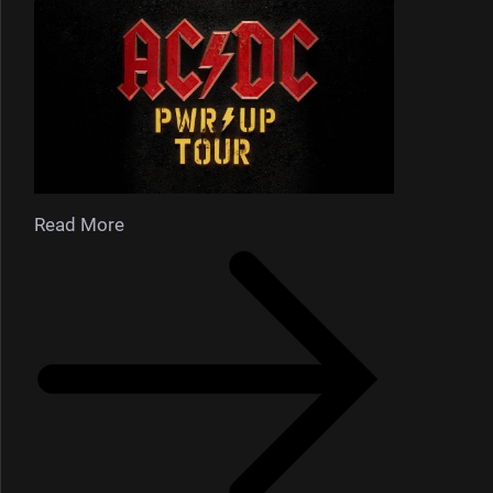
Read More