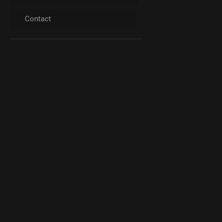
Contact