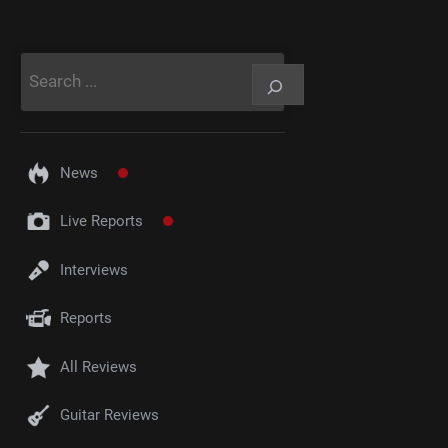
Rechercher
News
Live Reports
Interviews
Reports
All Reviews
Guitar Reviews