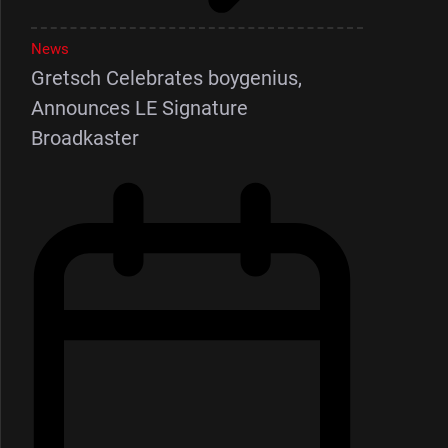
News
Gretsch Celebrates boygenius,
Announces LE Signature
Broadkaster