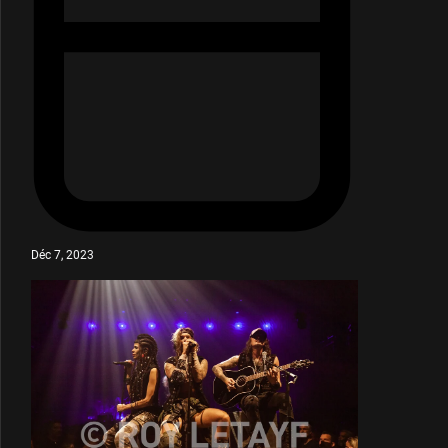
Déc 7, 2023