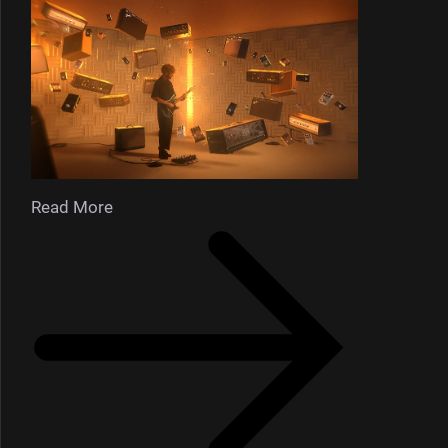
Read More