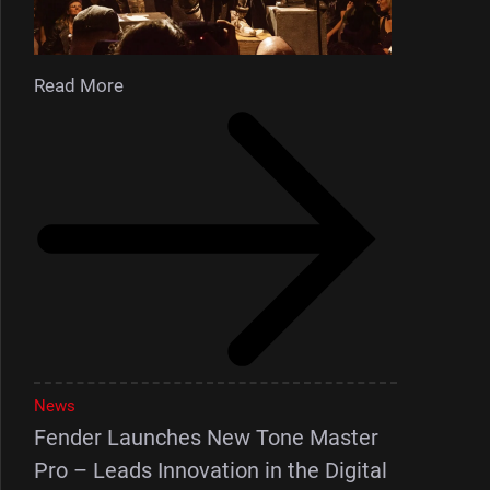
Read More
News
Fender Launches New Tone Master
Pro – Leads Innovation in the Digital