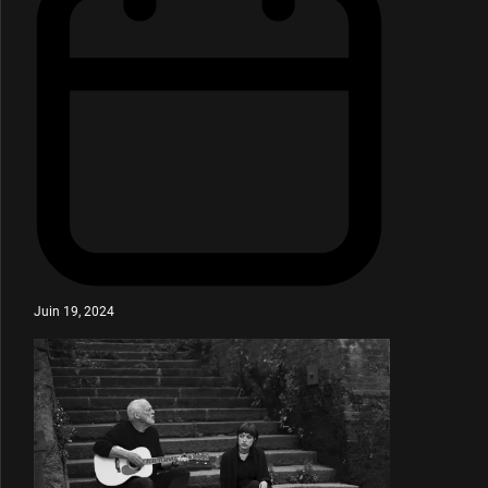
Juin 19, 2024