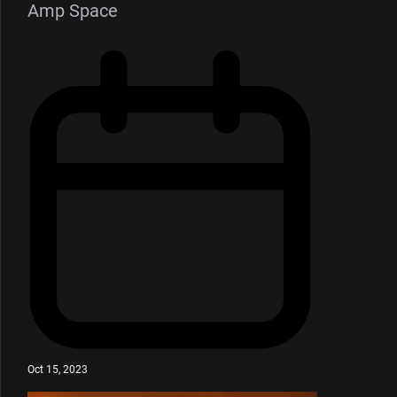
Amp Space
Oct 15, 2023