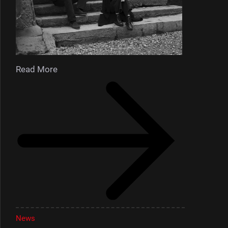
Read More
News