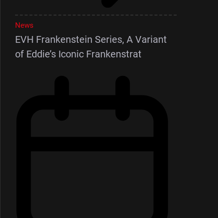
News
EVH Frankenstein Series, A Variant
of Eddie’s Iconic Frankenstrat