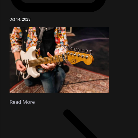
Oct 14, 2023
Read More