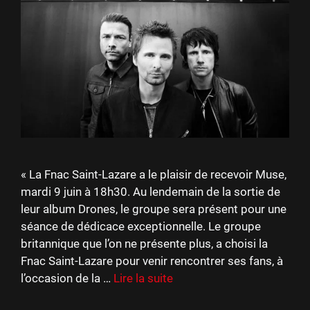
« La Fnac Saint-Lazare a le plaisir de recevoir Muse,
mardi 9 juin à 18h30. Au lendemain de la sortie de
leur album Drones, le groupe sera présent pour une
séance de dédicace exceptionnelle. Le groupe
britannique que l’on ne présente plus, a choisi la
Fnac Saint-Lazare pour venir rencontrer ses fans, à
l’occasion de la …
Lire la suite