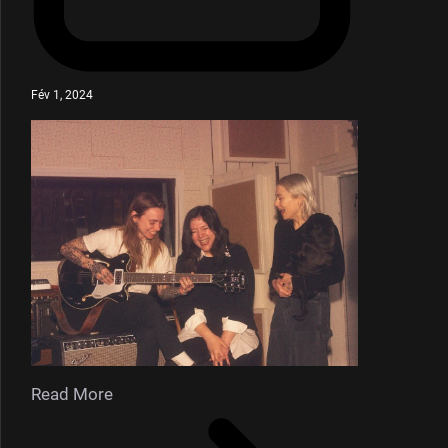
Fév 1, 2024
Read More