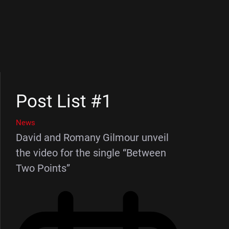
Post List #1
News
David and Romany Gilmour unveil
the video for the single “Between
Two Points”