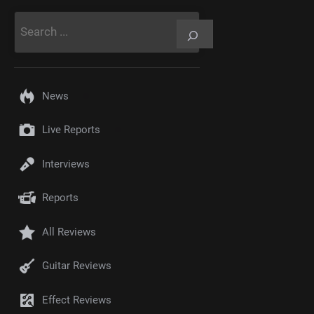
Rechercher
News
Live Reports
Interviews
Reports
All Reviews
Guitar Reviews
Effect Reviews