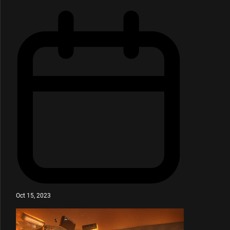
Oct 15, 2023