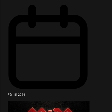
Fév 15, 2024