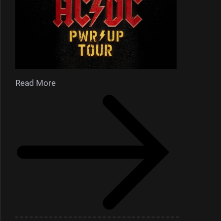
Read More