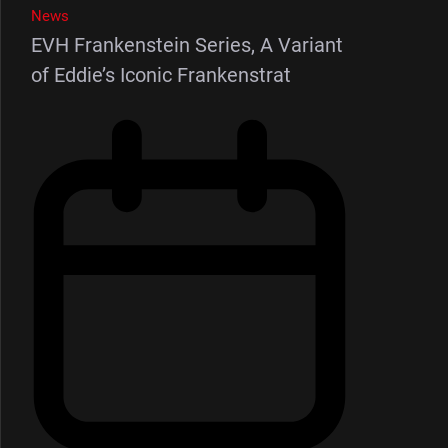
News
EVH Frankenstein Series, A Variant
of Eddie’s Iconic Frankenstrat