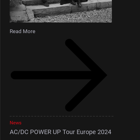
Read More
News
AC/DC POWER UP Tour Europe 2024