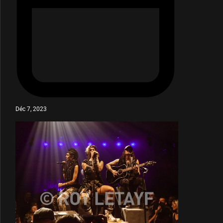
Déc 7, 2023