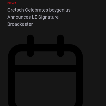
News
Gretsch Celebrates boygenius,
Announces LE Signature
Broadkaster