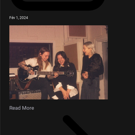
Fév 1, 2024
Read More