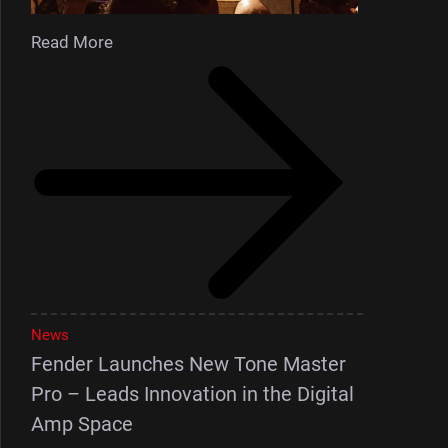
Read More
News
Fender Launches New Tone Master
Pro – Leads Innovation in the Digital
Amp Space