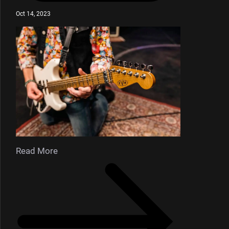
Oct 14, 2023
Read More