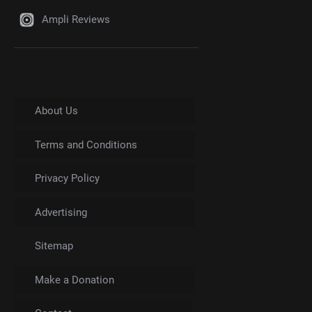
Ampli Reviews
About Us
Terms and Conditions
Privacy Policy
Advertising
Sitemap
Make a Donation