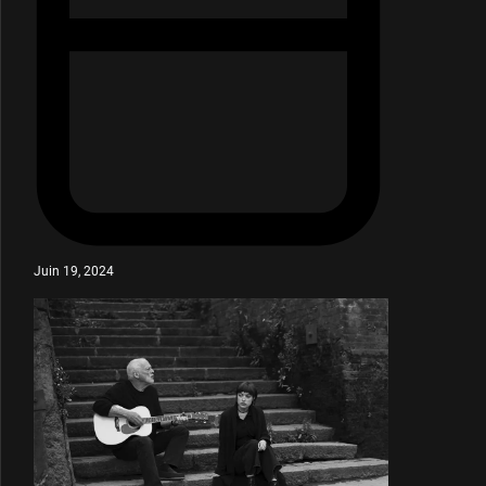
Juin 19, 2024