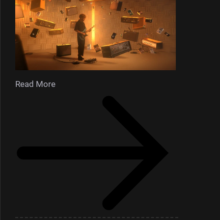
Read More