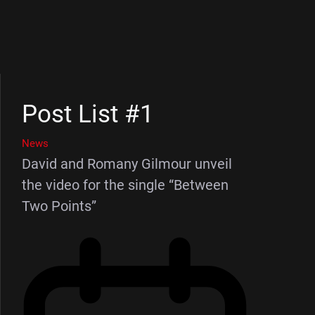
Post List #1
News
David and Romany Gilmour unveil
the video for the single “Between
Two Points”