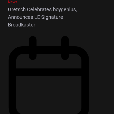
News
Gretsch Celebrates boygenius,
Announces LE Signature
Broadkaster