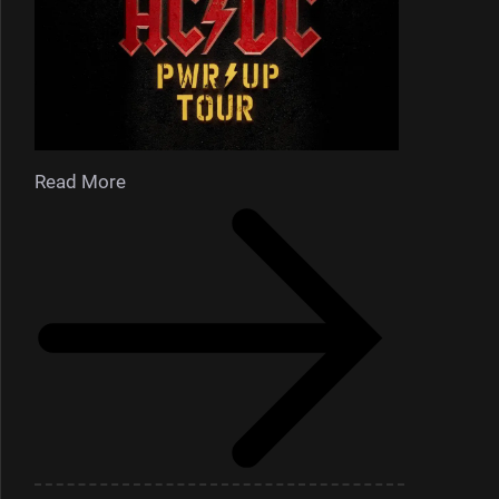
Read More