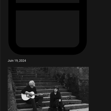
Juin 19, 2024