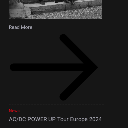
Read More
News
AC/DC POWER UP Tour Europe 2024