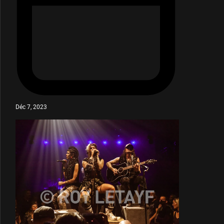
Déc 7, 2023