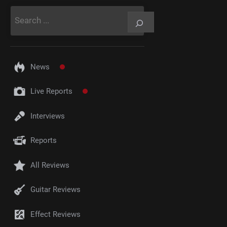
Rechercher
News
Live Reports
Interviews
Reports
All Reviews
Guitar Reviews
Effect Reviews