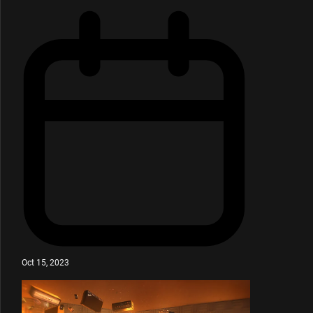
Oct 15, 2023