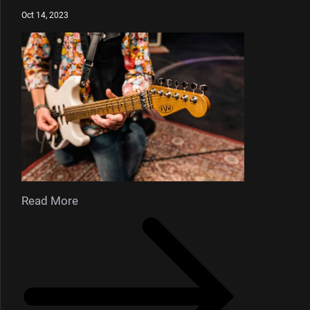
Oct 14, 2023
Read More