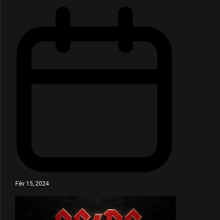
Fév 15, 2024