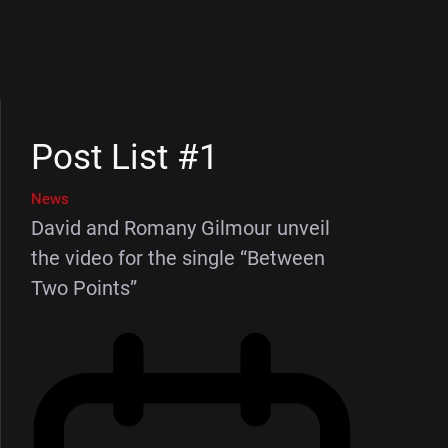
Post List #1
News
David and Romany Gilmour unveil
the video for the single “Between
Two Points”