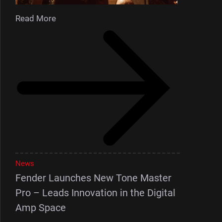
Read More
News
Fender Launches New Tone Master
Pro – Leads Innovation in the Digital
Amp Space