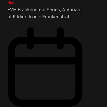
News
EVH Frankenstein Series, A Variant
of Eddie’s Iconic Frankenstrat