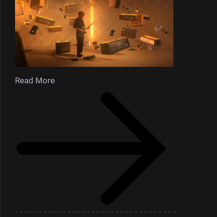
Read More