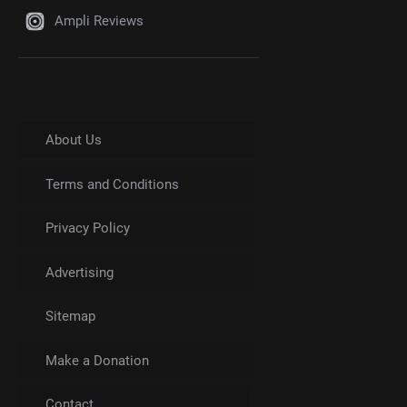
Ampli Reviews
About Us
Terms and Conditions
Privacy Policy
Advertising
Sitemap
Make a Donation
Contact