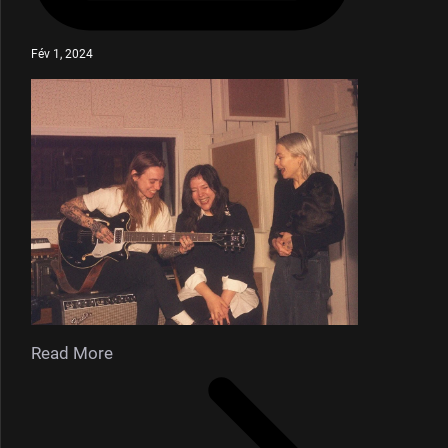
Fév 1, 2024
Read More