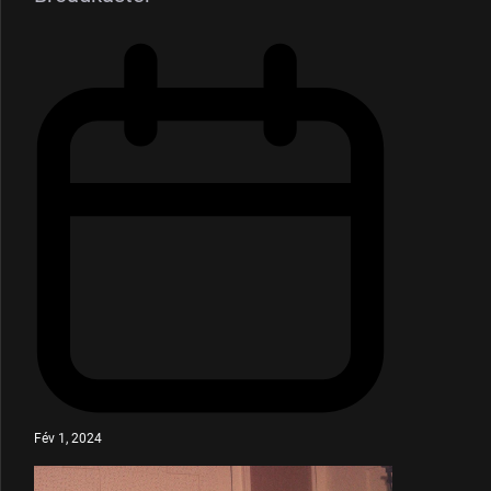
Fév 1, 2024