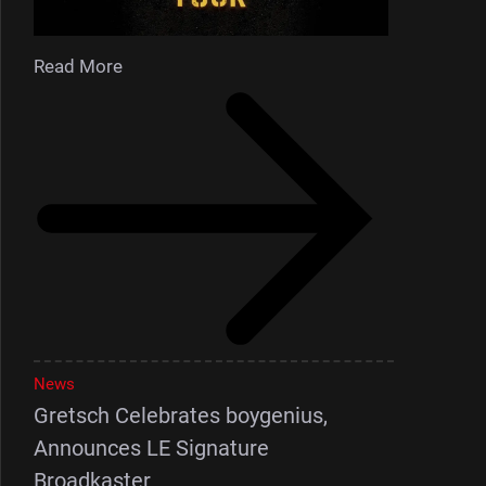
Read More
News
Gretsch Celebrates boygenius,
Announces LE Signature
Broadkaster