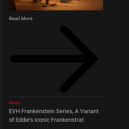
Read More
News
EVH Frankenstein Series, A Variant
of Eddie’s Iconic Frankenstrat