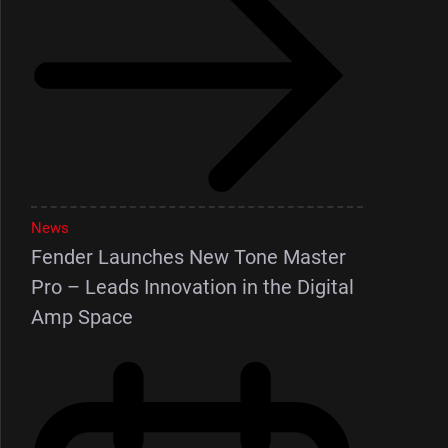
News
Fender Launches New Tone Master
Pro – Leads Innovation in the Digital
Amp Space