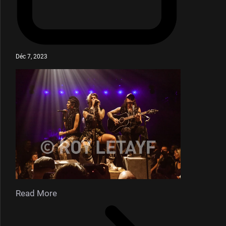
Déc 7, 2023
Read More