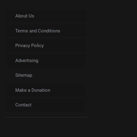
About Us
Terms and Conditions
Privacy Policy
Advertising
Sitemap
Make a Donation
Contact