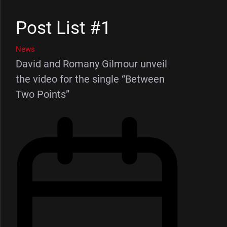
Post List #1
News
David and Romany Gilmour unveil
the video for the single “Between
Two Points”