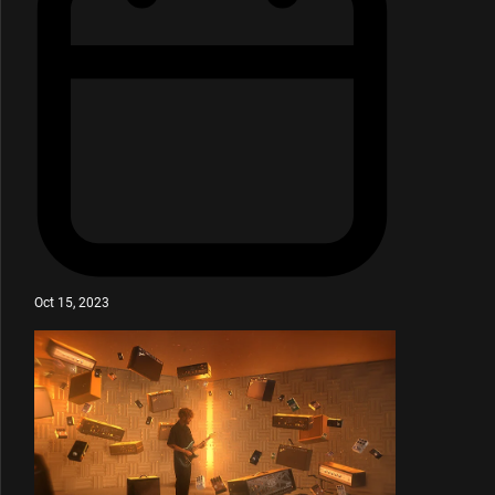
Oct 15, 2023