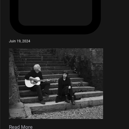
Juin 19, 2024
Read More