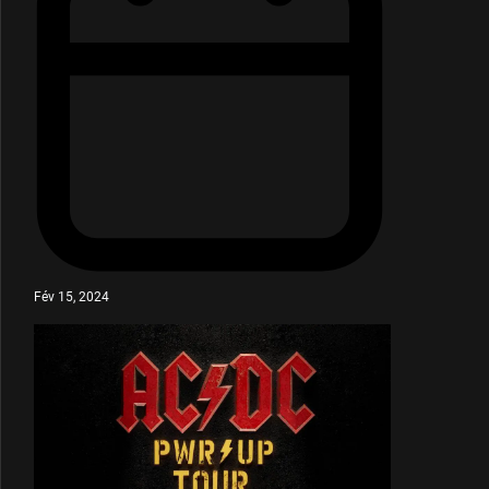
Fév 15, 2024