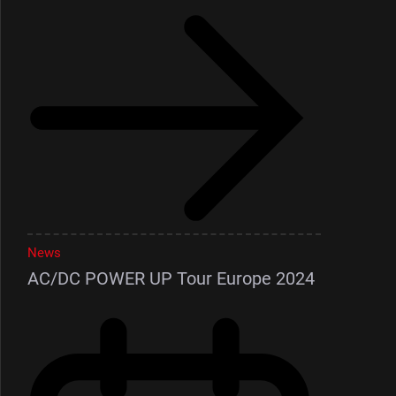
News
AC/DC POWER UP Tour Europe 2024