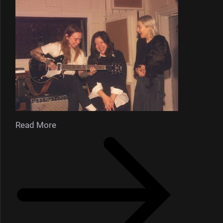
Read More