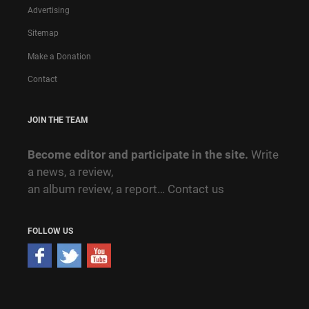
Advertising
Sitemap
Make a Donation
Contact
JOIN THE TEAM
Become editor and participate in the site.
Write
a news, a review,
an album review, a report…
Contact us
FOLLOW US