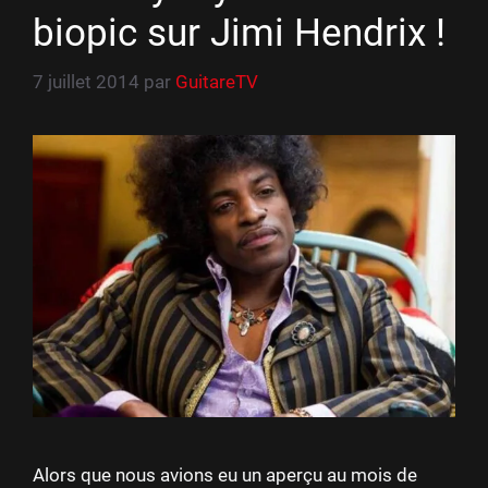
biopic sur Jimi Hendrix !
7 juillet 2014
par
GuitareTV
Alors que nous avions eu un aperçu au mois de