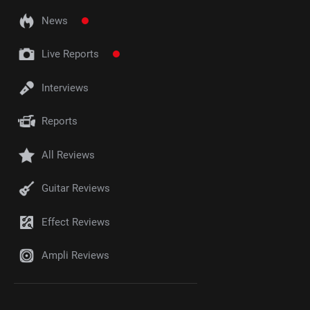
News
Live Reports
Interviews
Reports
All Reviews
Guitar Reviews
Effect Reviews
Ampli Reviews