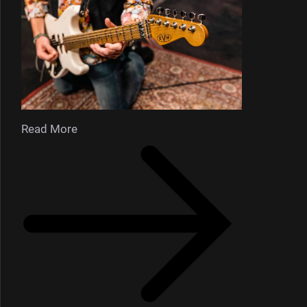
Read More