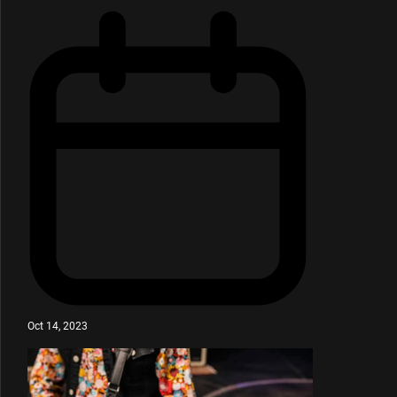
Oct 14, 2023