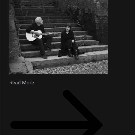
Read More