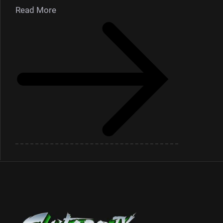
Read More