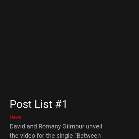
Post List #1
News
David and Romany Gilmour unveil
the video for the single “Between