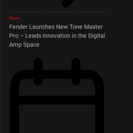
News
Fender Launches New Tone Master
Pro – Leads Innovation in the Digital
Amp Space