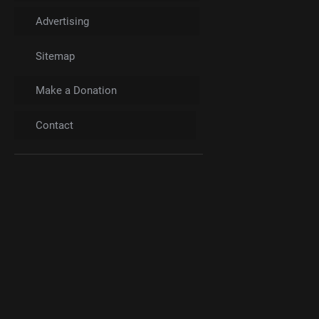
Advertising
Sitemap
Make a Donation
Contact