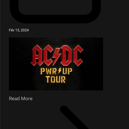
Fév 15, 2024
Read More