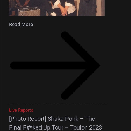
Read More
Live Reports
[Photo Report] Shaka Ponk – The
Final F#*ked Up Tour – Toulon 2023