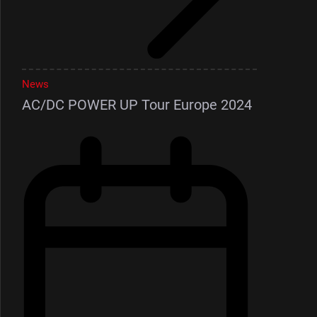
News
AC/DC POWER UP Tour Europe 2024