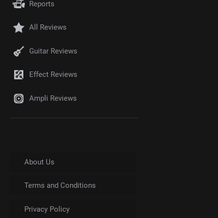
Reports
All Reviews
Guitar Reviews
Effect Reviews
Ampli Reviews
About Us
Terms and Conditions
Privacy Policy