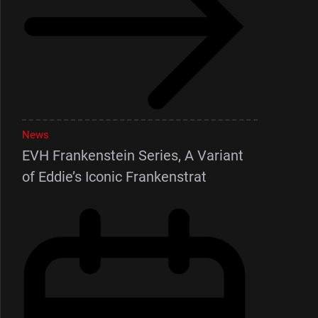
News
EVH Frankenstein Series, A Variant
of Eddie’s Iconic Frankenstrat