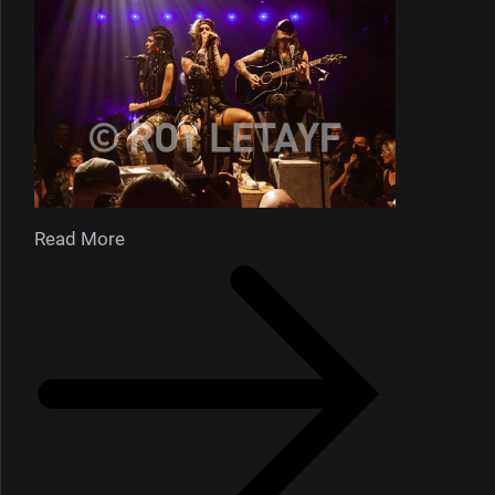
Read More