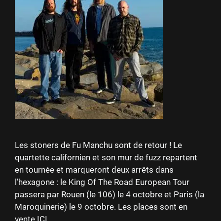
Les stoners de Fu Manchu sont de retour ! Le
quartette californien et son mur de fuzz repartent
en tournée et marqueront deux arrêts dans
l’hexagone : le King Of The Road European Tour
passera par Rouen (le 106) le 4 octobre et Paris (la
Maroquinerie) le 9 octobre. Les places sont en
vente ICI