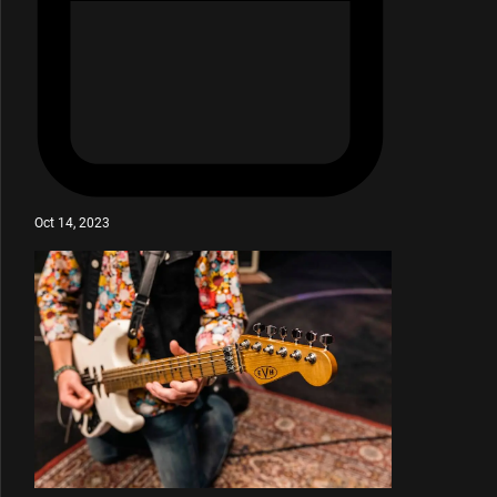
Oct 14, 2023