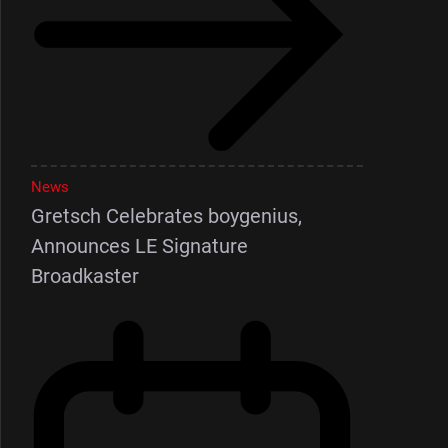
News
Gretsch Celebrates boygenius,
Announces LE Signature
Broadkaster