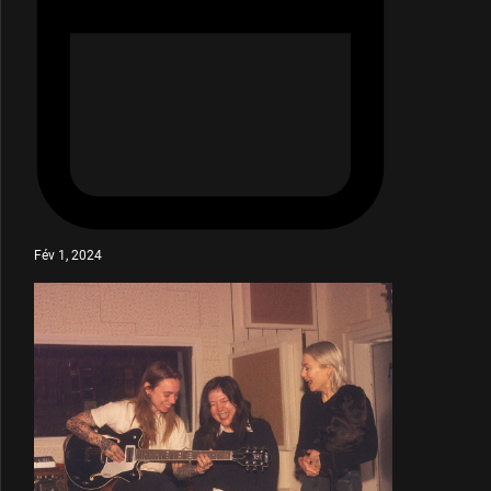
Fév 1, 2024