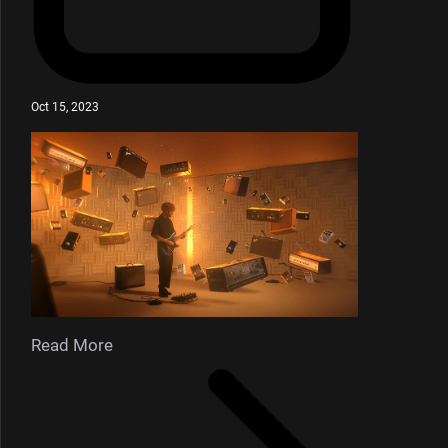
Oct 15, 2023
Read More