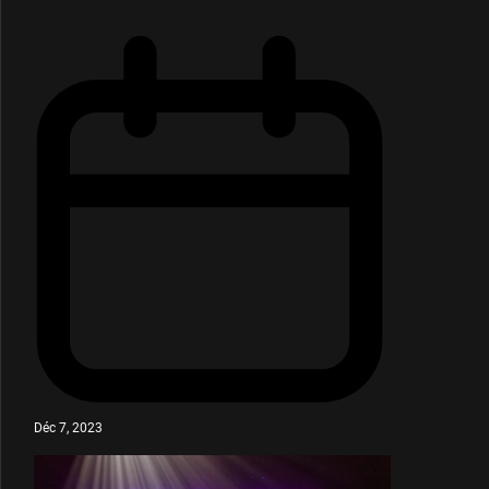
Déc 7, 2023