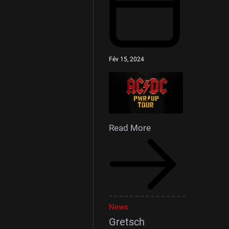
Fév 15, 2024
Read More
News
Gretsch