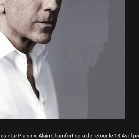
ès « Le Plaisir », Alain Chamfort sera de retour le 13 Avril p