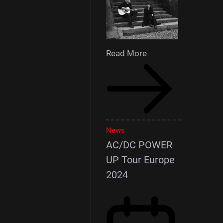
Read More
News
AC/DC POWER
UP Tour Europe
2024