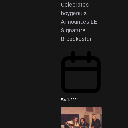
Celebrates
boygenius,
Announces LE
Signature
Broadkaster
Fév 1, 2024