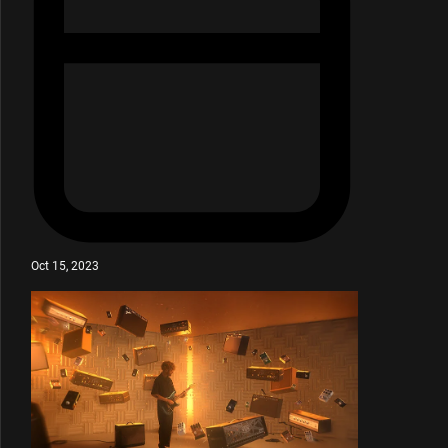
Oct 15, 2023