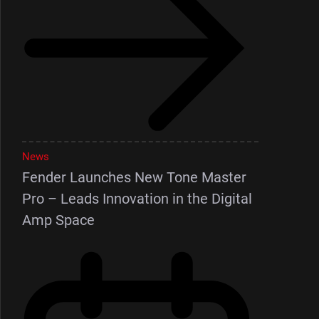
News
Fender Launches New Tone Master
Pro – Leads Innovation in the Digital
Amp Space