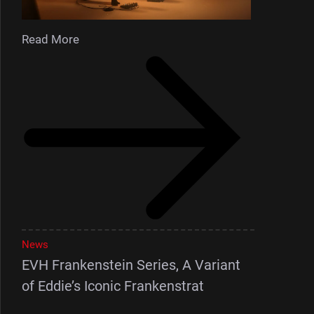
Read More
News
EVH Frankenstein Series, A Variant
of Eddie’s Iconic Frankenstrat