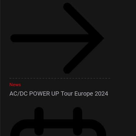
News
AC/DC POWER UP Tour Europe 2024