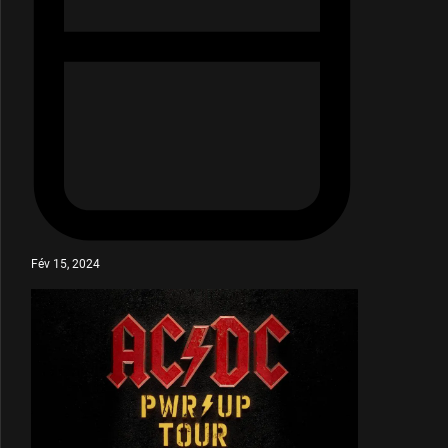
Fév 15, 2024