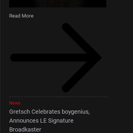
Read More
News
Gretsch Celebrates boygenius,
Announces LE Signature
Broadkaster