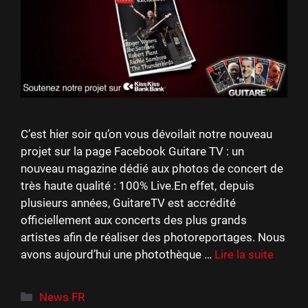
C’est hier soir qu’on vous dévoilait notre nouveau
projet sur la page Facebook Guitare TV : un
nouveau magazine dédié aux photos de concert de
très haute qualité : 100% Live.En effet, depuis
plusieurs années, GuitareTV est accrédité
officiellement aux concerts des plus grands
artistes afin de réaliser des photoreportages. Nous
avons aujourd’hui une photothèque …
Lire la suite
Catégories
News FR