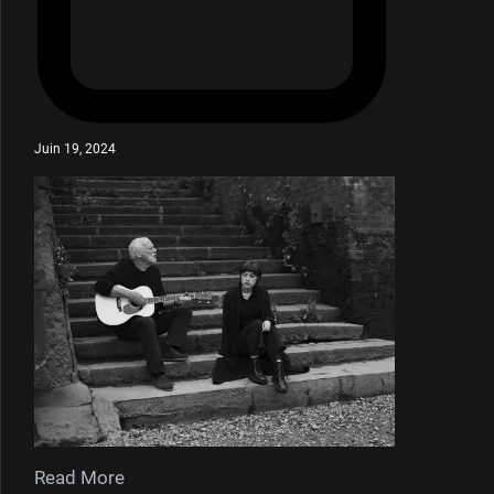
Juin 19, 2024
Read More