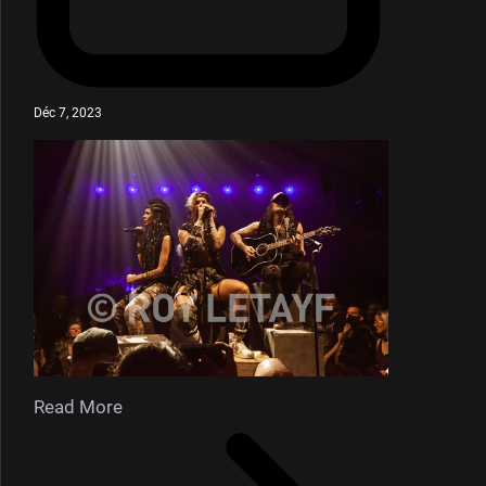
Déc 7, 2023
Read More