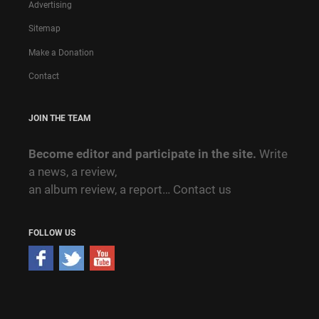
Advertising
Sitemap
Make a Donation
Contact
JOIN THE TEAM
Become editor and participate in the site.
Write
a news, a review,
an album review, a report…
Contact us
FOLLOW US