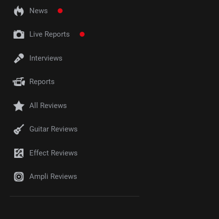
News
Live Reports
Interviews
Reports
All Reviews
Guitar Reviews
Effect Reviews
Ampli Reviews