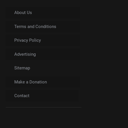
About Us
Terms and Conditions
Privacy Policy
Advertising
Sitemap
Make a Donation
Contact