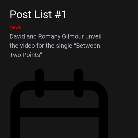
Post List #1
News
David and Romany Gilmour unveil
the video for the single “Between
Two Points”