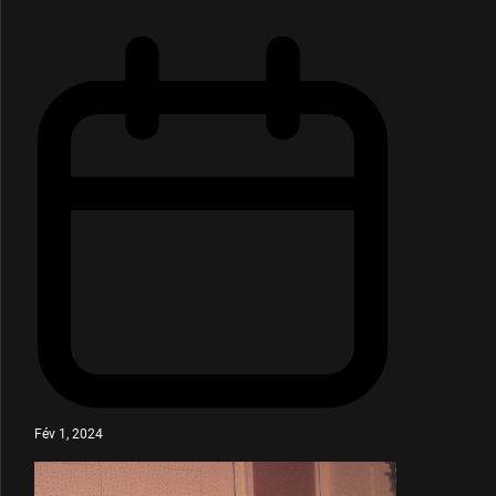
Fév 1, 2024