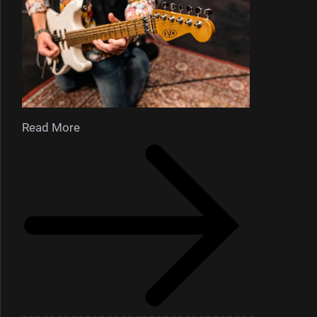
Read More