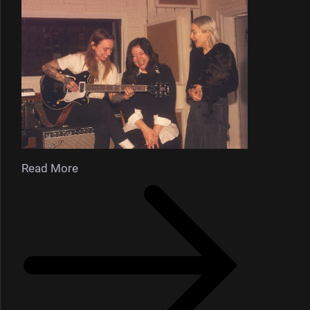
Read More