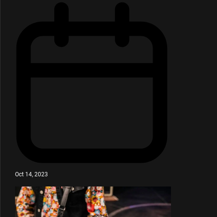
Oct 14, 2023