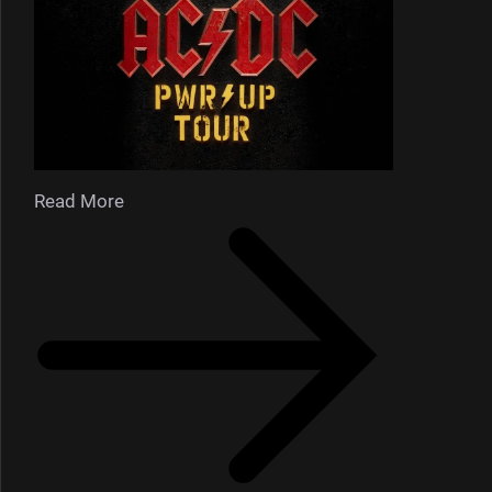
Read More