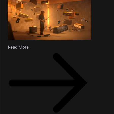
Read More