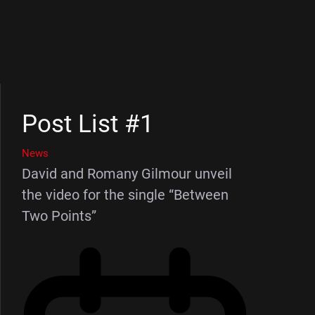
Post List #1
News
David and Romany Gilmour unveil
the video for the single “Between
Two Points”