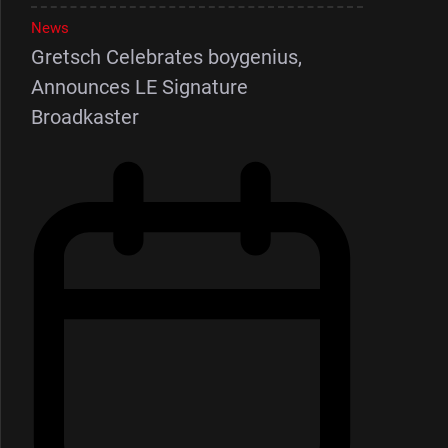
News
Gretsch Celebrates boygenius,
Announces LE Signature
Broadkaster