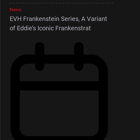
News
EVH Frankenstein Series, A Variant
of Eddie’s Iconic Frankenstrat