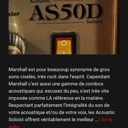
Marshall est pour beaucoup synonyme de gros
sons ciselés, très rock dans l’esprit. Cependant
Marshall c’est aussi une gamme de combos
acoustiques qui, excusez du peu, s’est très vite
imposée comme LA référence en la matière.
Respectant parfaitement l’intégralité du son de
votre acoustique et/ou de votre voix, les Acoustic
Soloist offrent véritablement le meilleur …
Lire la
suite