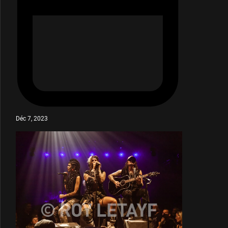
Déc 7, 2023