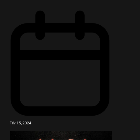
Fév 15, 2024