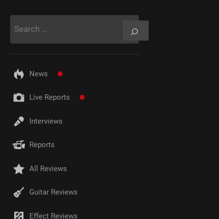
Rechercher
News
Live Reports
Interviews
Reports
All Reviews
Guitar Reviews
Effect Reviews