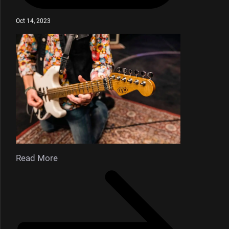
Oct 14, 2023
Read More