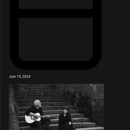
Juin 19, 2024