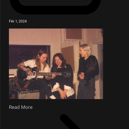
Fév 1, 2024
Read More