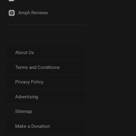
Ampli Reviews
About Us
Terms and Conditions
Privacy Policy
Advertising
Sitemap
Make a Donation