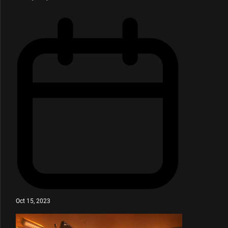
Oct 15, 2023