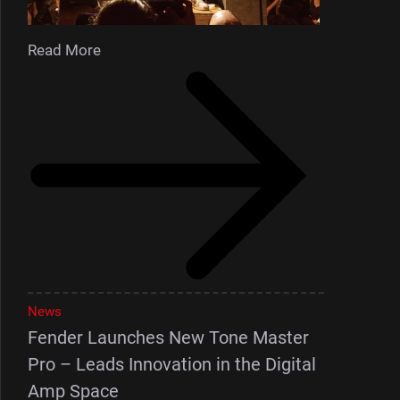
Read More
News
Fender Launches New Tone Master
Pro – Leads Innovation in the Digital
Amp Space