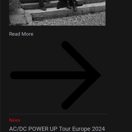
Read More
News
AC/DC POWER UP Tour Europe 2024