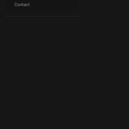
Contact