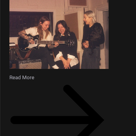
Read More