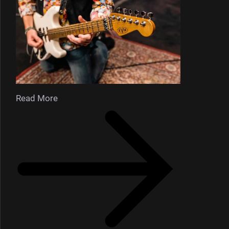
Read More