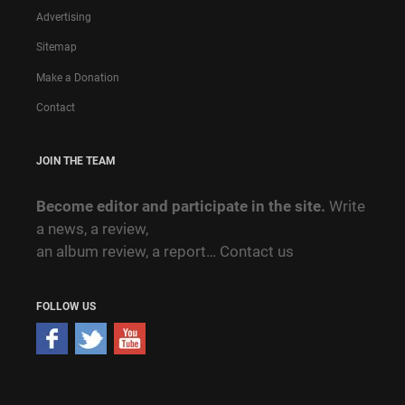
Advertising
Sitemap
Make a Donation
Contact
JOIN THE TEAM
Become editor and participate in the site.
Write
a news, a review,
an album review, a report…
Contact us
FOLLOW US