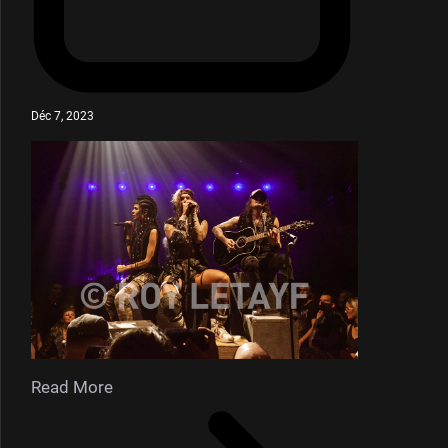
Déc 7, 2023
Read More