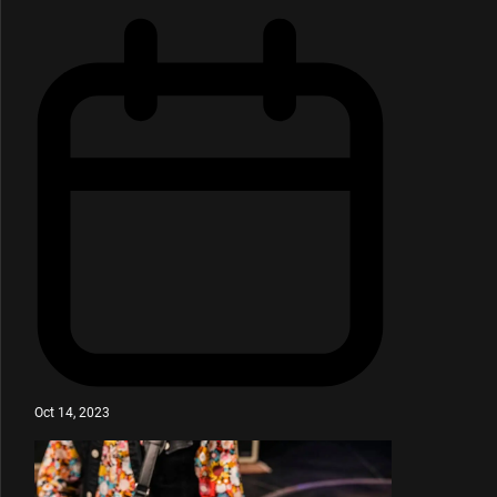
Oct 14, 2023