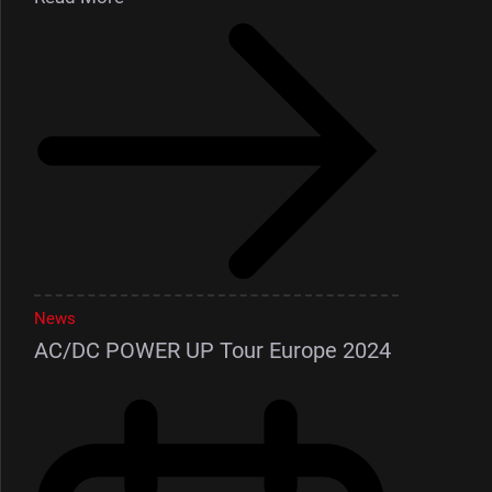
News
AC/DC POWER UP Tour Europe 2024