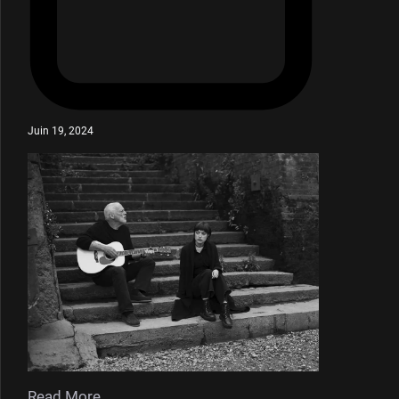
Juin 19, 2024
Read More