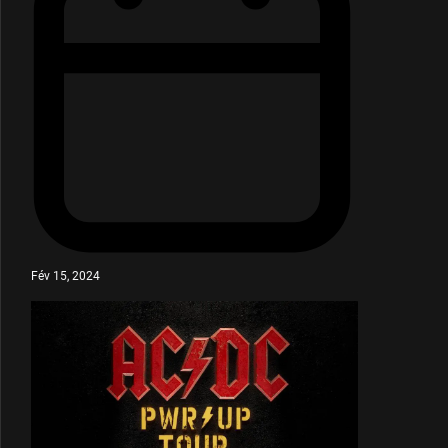
Fév 15, 2024