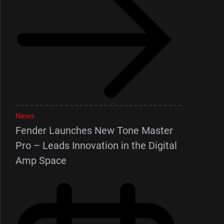
News
Fender Launches New Tone Master
Pro – Leads Innovation in the Digital
Amp Space