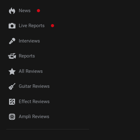
News
Live Reports
Interviews
Reports
All Reviews
Guitar Reviews
Effect Reviews
Ampli Reviews