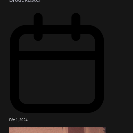
Fév 1, 2024