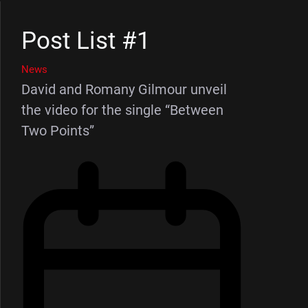
Post List #1
News
David and Romany Gilmour unveil
the video for the single “Between
Two Points”