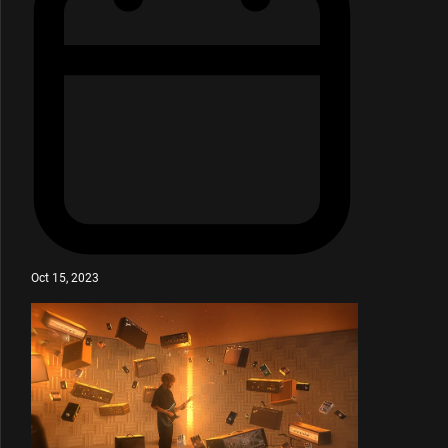
Oct 15, 2023