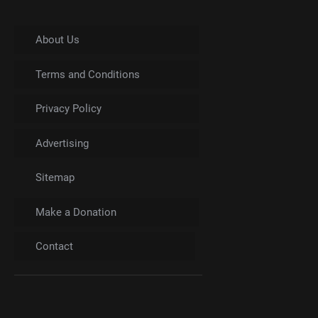
About Us
Terms and Conditions
Privacy Policy
Advertising
Sitemap
Make a Donation
Contact