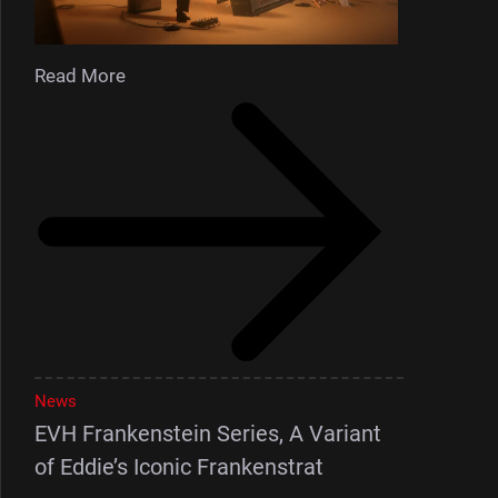
Read More
News
EVH Frankenstein Series, A Variant
of Eddie’s Iconic Frankenstrat