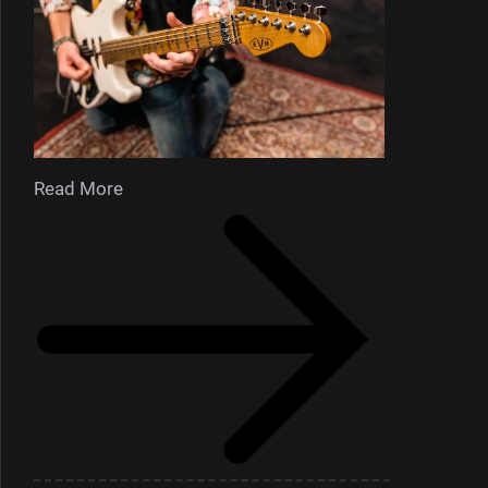
Read More