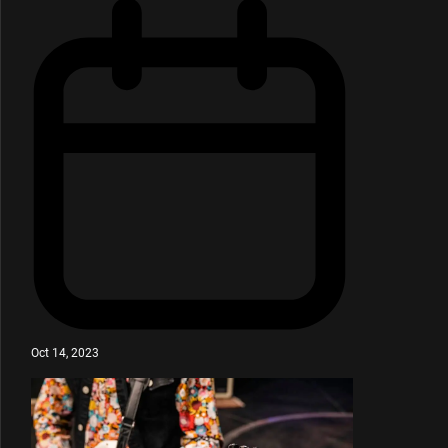
Oct 14, 2023