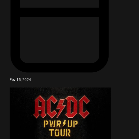
Fév 15, 2024