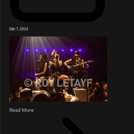
Déc 7, 2023
Read More