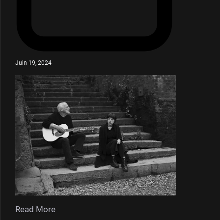
Juin 19, 2024
Read More