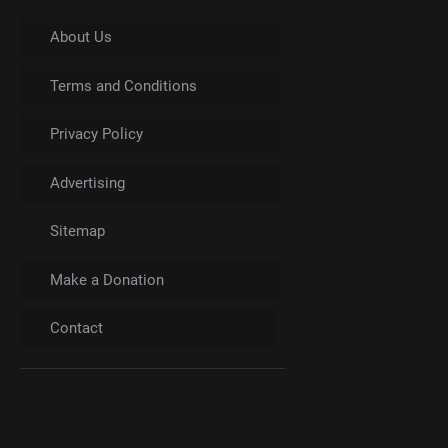
About Us
Terms and Conditions
Privacy Policy
Advertising
Sitemap
Make a Donation
Contact