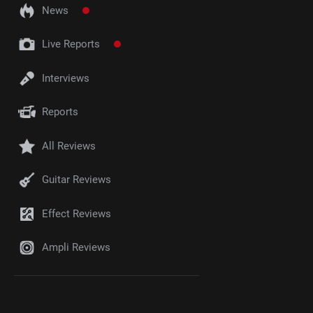
News
Live Reports
Interviews
Reports
All Reviews
Guitar Reviews
Effect Reviews
Ampli Reviews