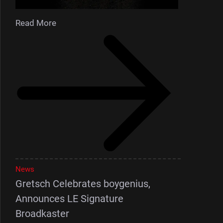
Read More
News
Gretsch Celebrates boygenius,
Announces LE Signature
Broadkaster