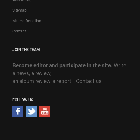
Sitemap
Make a Donation
Contact
JOIN THE TEAM
Become editor and participate in the site.
Write
a news, a review,
an album review, a report…
Contact us
FOLLOW US