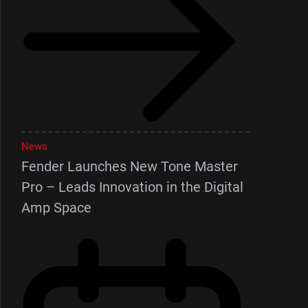
News
Fender Launches New Tone Master
Pro – Leads Innovation in the Digital
Amp Space