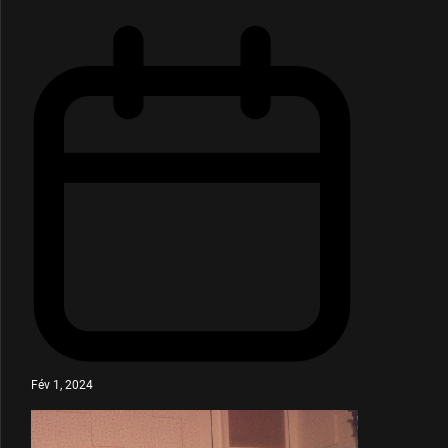
Fév 1, 2024