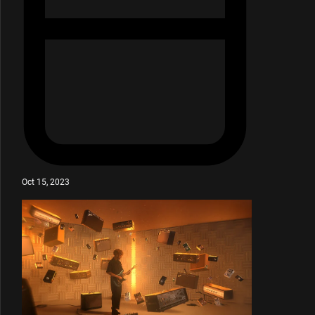
Oct 15, 2023