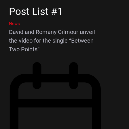
Post List #1
News
David and Romany Gilmour unveil
the video for the single “Between
Two Points”