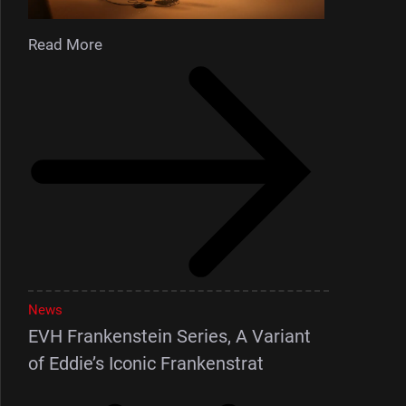
Read More
News
EVH Frankenstein Series, A Variant
of Eddie’s Iconic Frankenstrat