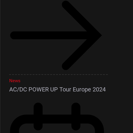
News
AC/DC POWER UP Tour Europe 2024