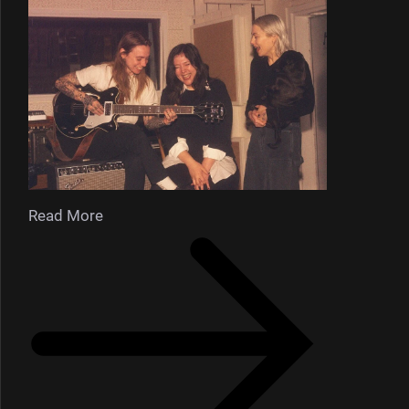
Read More