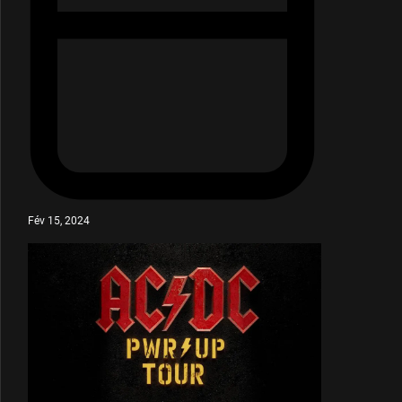
Fév 15, 2024