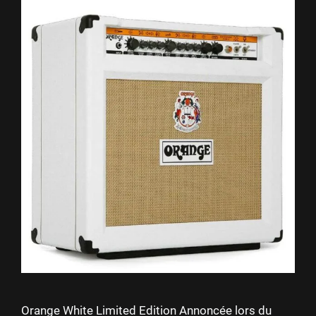
Orange White Limited Edition Annoncée lors du