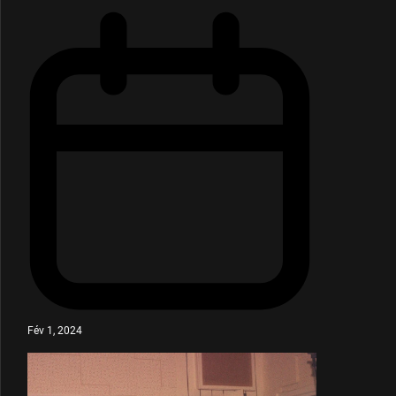
Fév 1, 2024