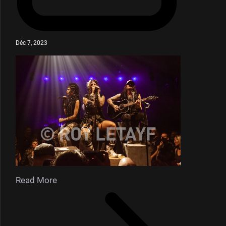
Déc 7, 2023
Read More