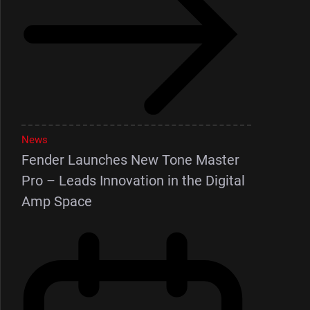
News
Fender Launches New Tone Master
Pro – Leads Innovation in the Digital
Amp Space