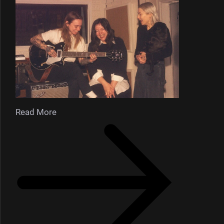
Read More