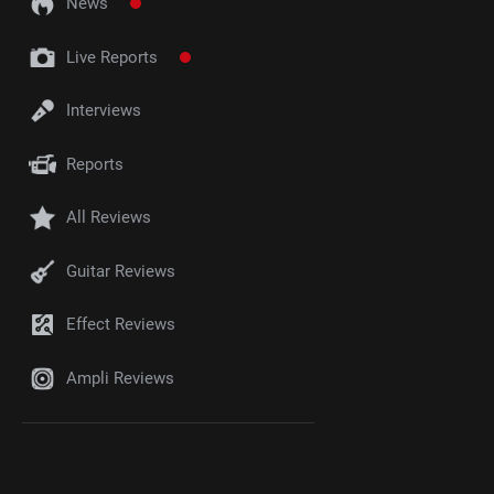
News
Live Reports
Interviews
Reports
All Reviews
Guitar Reviews
Effect Reviews
Ampli Reviews