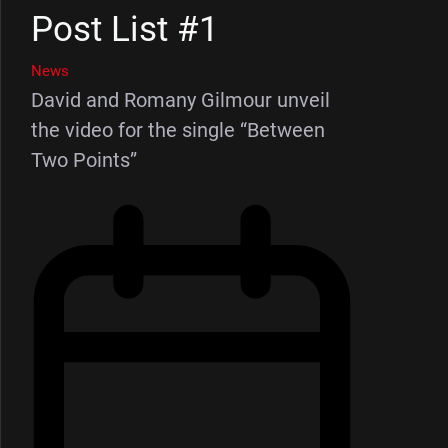
Post List #1
News
David and Romany Gilmour unveil
the video for the single “Between
Two Points”