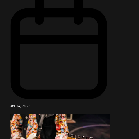
Oct 14, 2023