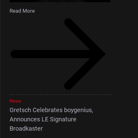
Read More
News
Gretsch Celebrates boygenius,
Announces LE Signature
Broadkaster