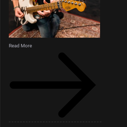
Read More