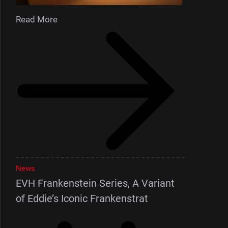
Read More
News
EVH Frankenstein Series, A Variant
of Eddie’s Iconic Frankenstrat