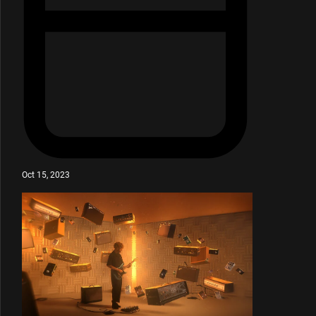
Oct 15, 2023