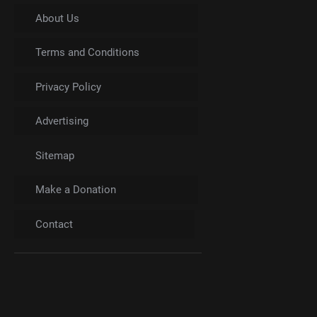
About Us
Terms and Conditions
Privacy Policy
Advertising
Sitemap
Make a Donation
Contact