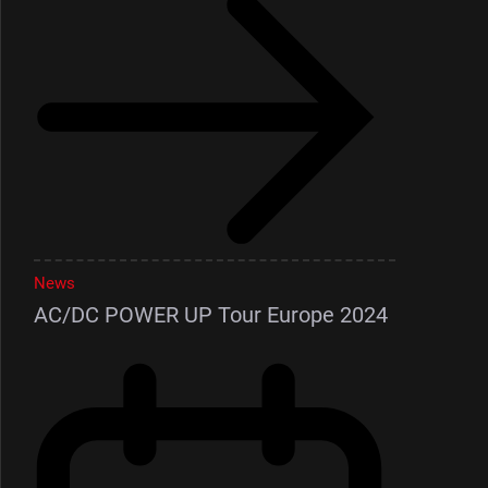
News
AC/DC POWER UP Tour Europe 2024