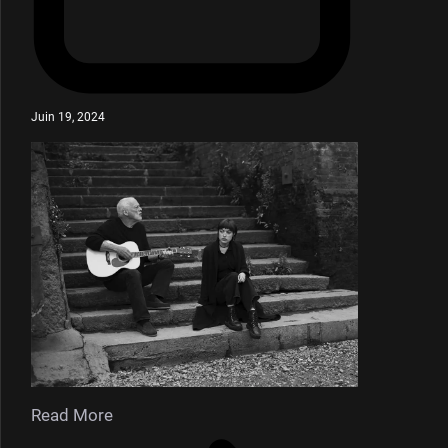
Juin 19, 2024
Read More