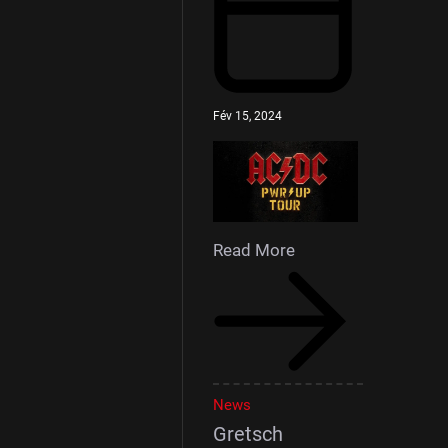
Fév 15, 2024
Read More
News
Gretsch