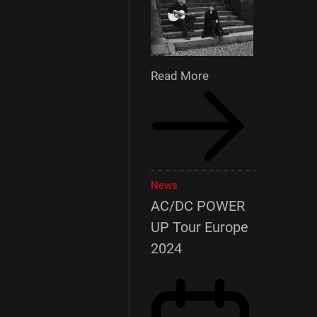
Read More
News
AC/DC POWER
UP Tour Europe
2024