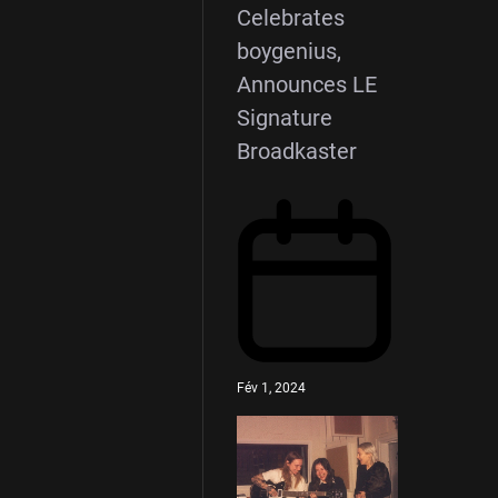
Celebrates
boygenius,
Announces LE
Signature
Broadkaster
Fév 1, 2024