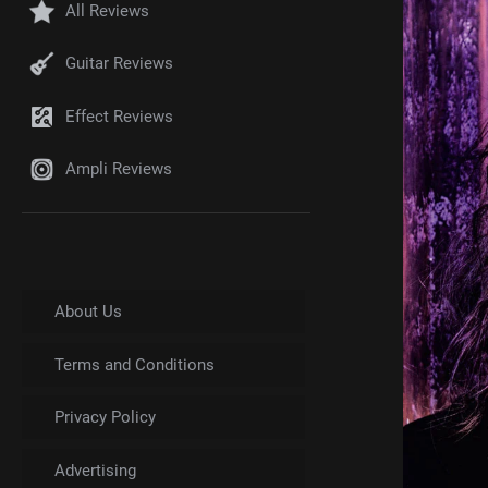
All Reviews
Guitar Reviews
Effect Reviews
Ampli Reviews
About Us
Terms and Conditions
Privacy Policy
Advertising