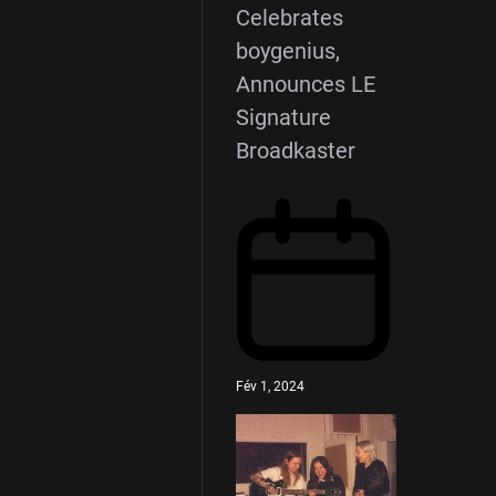
Celebrates
boygenius,
Announces LE
Signature
Broadkaster
Fév 1, 2024