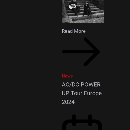
Read More
News
AC/DC POWER
UP Tour Europe
2024