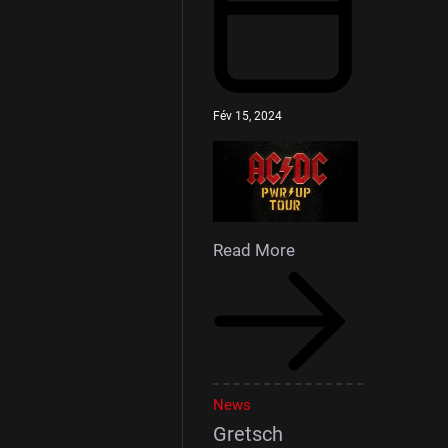
Fév 15, 2024
Read More
News
Gretsch