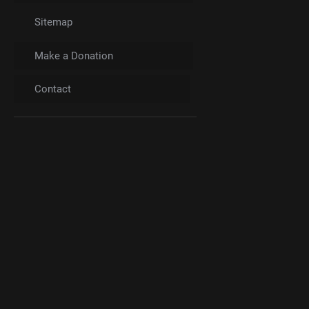
Sitemap
Make a Donation
Contact