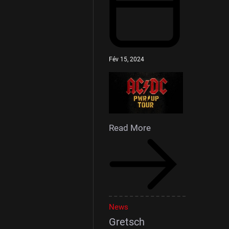
Fév 15, 2024
Read More
News
Gretsch