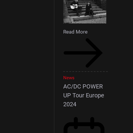
Read More
News
AC/DC POWER
UP Tour Europe
2024