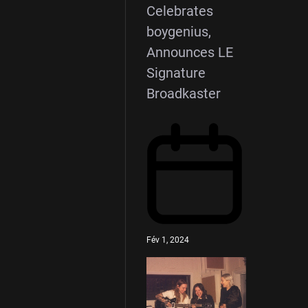
Celebrates
boygenius,
Announces LE
Signature
Broadkaster
Fév 1, 2024