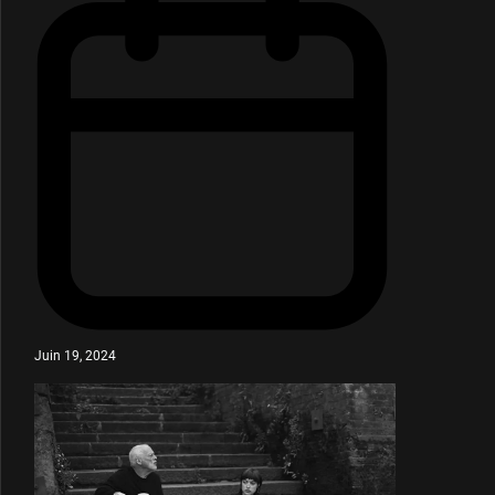
Juin 19, 2024