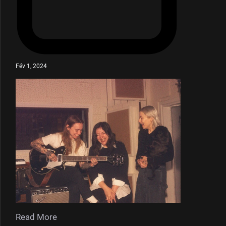
Fév 1, 2024
Read More