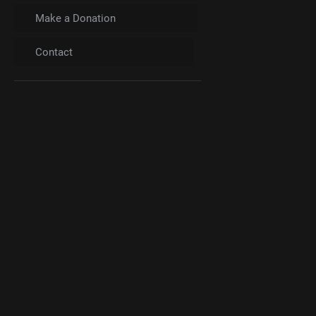
Make a Donation
Contact