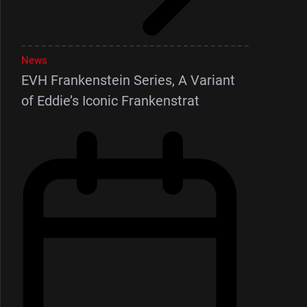
News
EVH Frankenstein Series, A Variant
of Eddie’s Iconic Frankenstrat