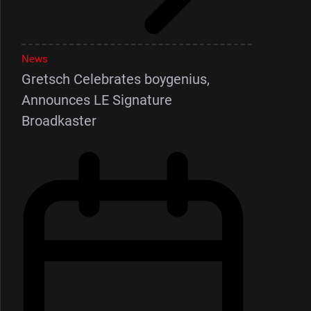
News
Gretsch Celebrates boygenius,
Announces LE Signature
Broadkaster