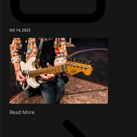
Oct 14, 2023
Read More