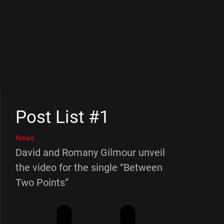
Post List #1
News
David and Romany Gilmour unveil
the video for the single “Between
Two Points”