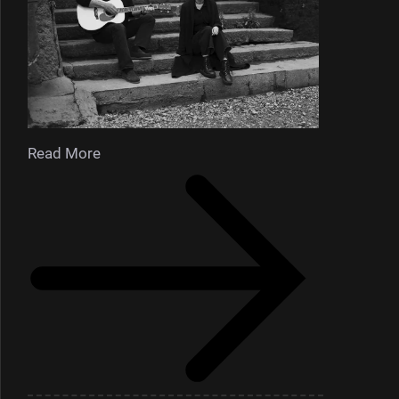
Read More