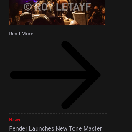
Read More
News
Fender Launches New Tone Master