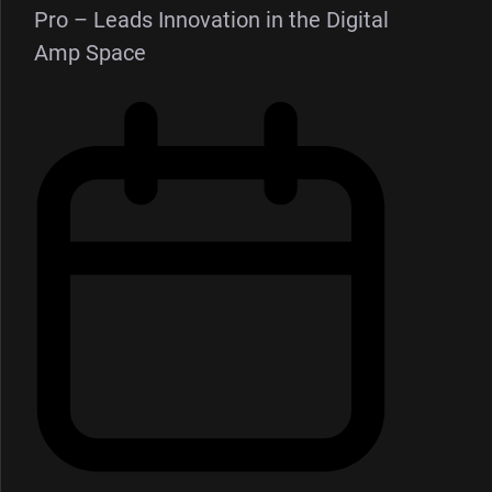
Pro – Leads Innovation in the Digital
Amp Space