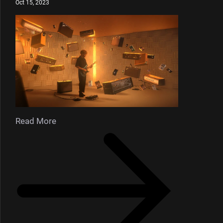
Oct 15, 2023
Read More