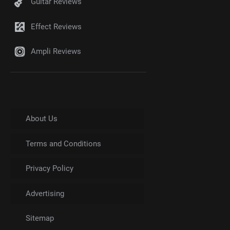
Guitar Reviews
Effect Reviews
Ampli Reviews
About Us
Terms and Conditions
Privacy Policy
Advertising
Sitemap