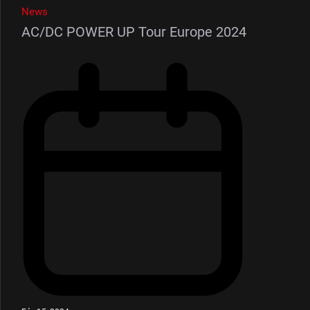
News
AC/DC POWER UP Tour Europe 2024