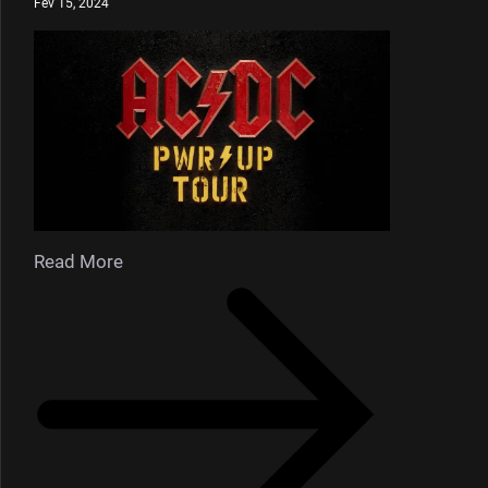
Fév 15, 2024
Read More