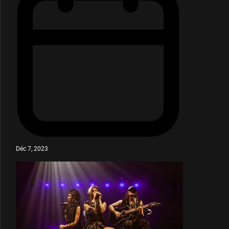
Déc 7, 2023