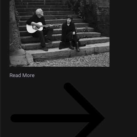
Read More