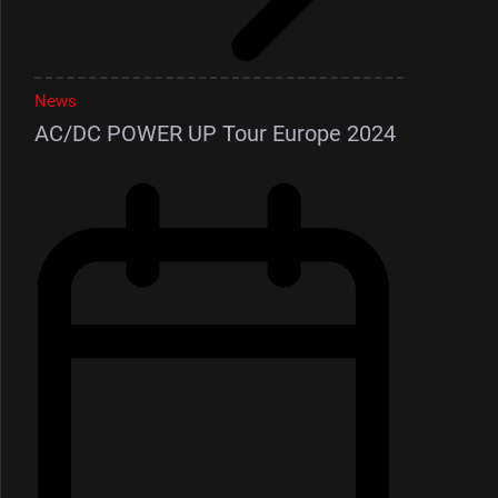
News
AC/DC POWER UP Tour Europe 2024