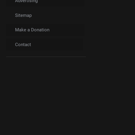
Advertising
Sitemap
Make a Donation
Contact