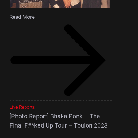
Read More
Live Reports
[Photo Report] Shaka Ponk – The
Final F#*ked Up Tour – Toulon 2023