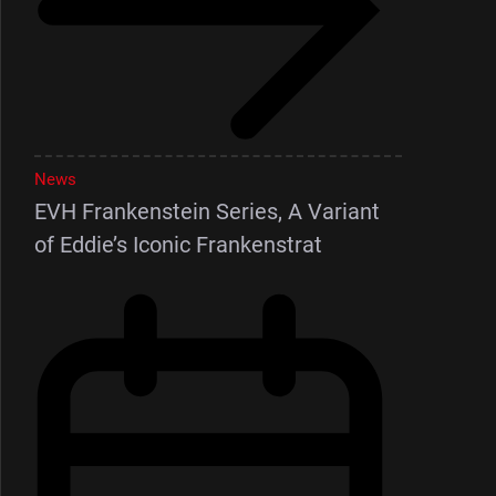
News
EVH Frankenstein Series, A Variant
of Eddie’s Iconic Frankenstrat