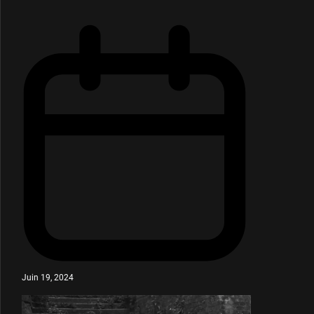
Juin 19, 2024