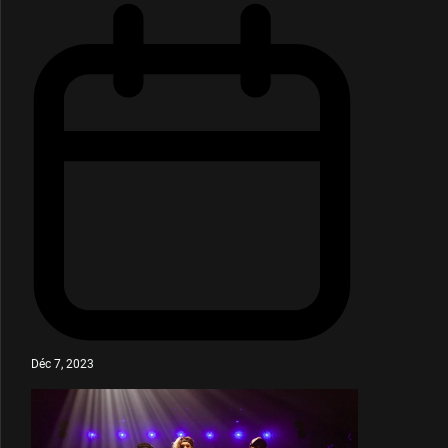
Déc 7, 2023