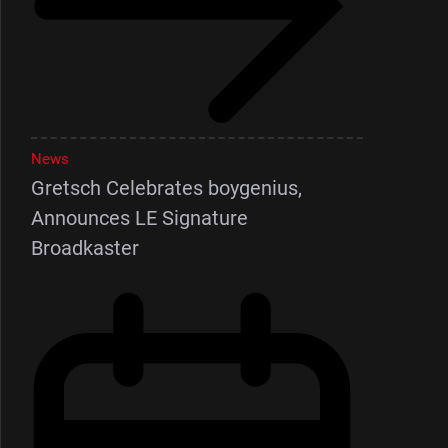
News
Gretsch Celebrates boygenius,
Announces LE Signature
Broadkaster