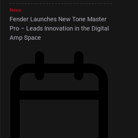
News
Fender Launches New Tone Master
Pro – Leads Innovation in the Digital
Amp Space