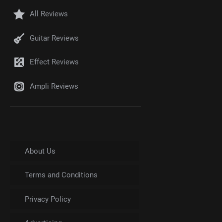
All Reviews
Guitar Reviews
Effect Reviews
Ampli Reviews
About Us
Terms and Conditions
Privacy Policy