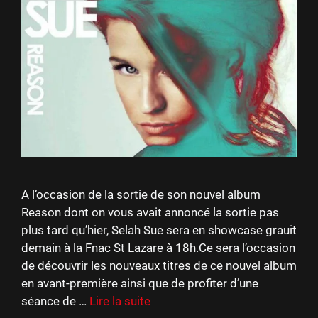
A l’occasion de la sortie de son nouvel album
Reason dont on vous avait annoncé la sortie pas
plus tard qu’hier, Selah Sue sera en showcase grauit
demain à la Fnac St Lazare à 18h.Ce sera l’occasion
de découvrir les nouveaux titres de ce nouvel album
en avant-première ainsi que de profiter d’une
séance de …
Lire la suite