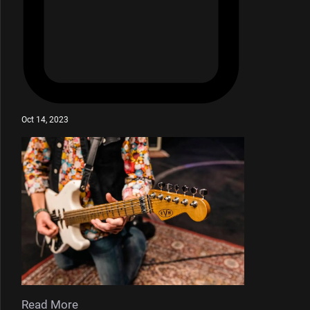
Oct 14, 2023
Read More