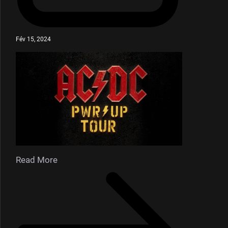
Fév 15, 2024
Read More