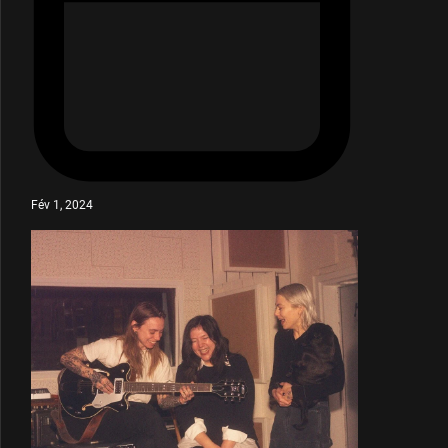
Fév 1, 2024