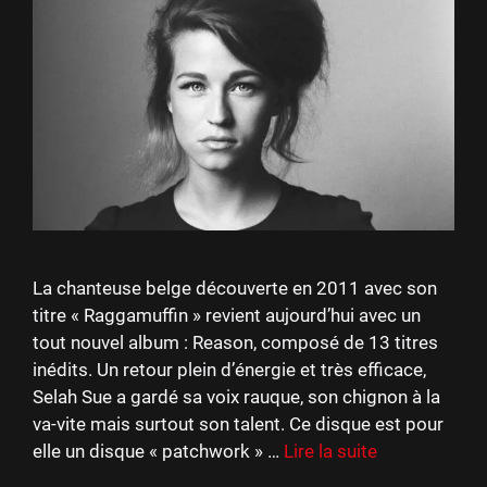
La chanteuse belge découverte en 2011 avec son
titre « Raggamuffin » revient aujourd’hui avec un
tout nouvel album : Reason, composé de 13 titres
inédits. Un retour plein d’énergie et très efficace,
Selah Sue a gardé sa voix rauque, son chignon à la
va-vite mais surtout son talent. Ce disque est pour
elle un disque « patchwork » …
Lire la suite