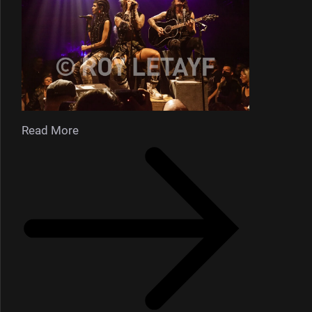
Read More