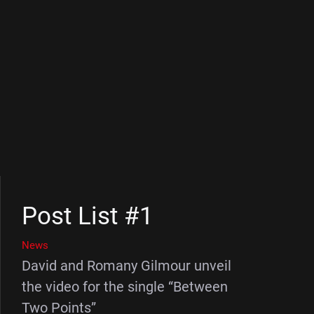
Post List #1
News
David and Romany Gilmour unveil
the video for the single “Between
Two Points”