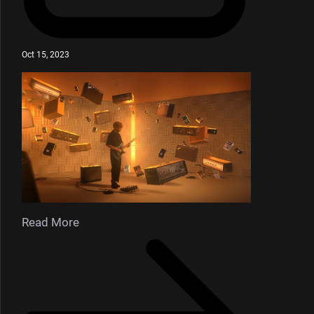
Oct 15, 2023
Read More