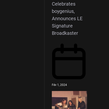
Celebrates
boygenius,
Announces LE
Signature
Broadkaster
Fév 1, 2024