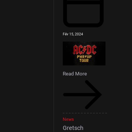
Fév 15, 2024
Read More
News
Gretsch