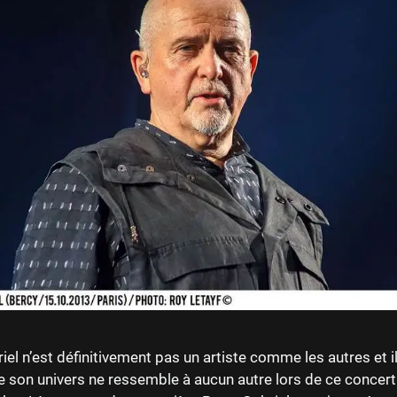
iel n’est définitivement pas un artiste comme les autres et i
 son univers ne ressemble à aucun autre lors de ce concert