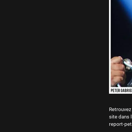
Retrouvez 
site dans 
report-pet