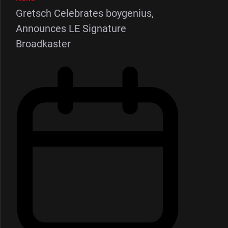
Gretsch Celebrates boygenius,
Announces LE Signature
Broadkaster