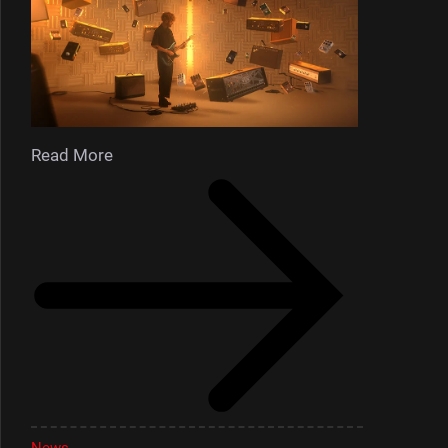
Read More