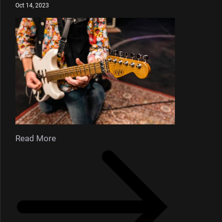
Oct 14, 2023
Read More