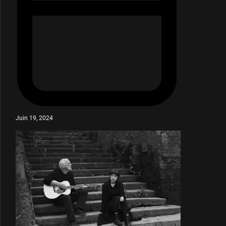
Juin 19, 2024