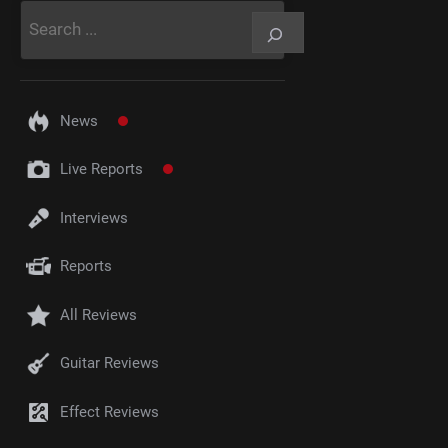
Rechercher
News
Live Reports
Interviews
Reports
All Reviews
Guitar Reviews
Effect Reviews