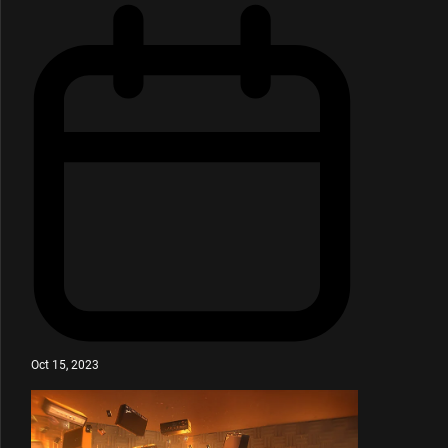
Oct 15, 2023