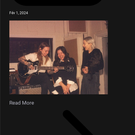
Fév 1, 2024
Read More