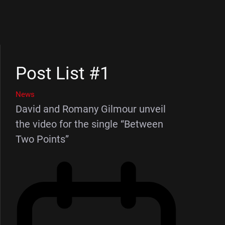
Post List #1
News
David and Romany Gilmour unveil
the video for the single “Between
Two Points”