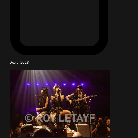
Déc 7, 2023