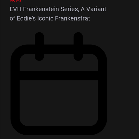
News
EVH Frankenstein Series, A Variant
of Eddie’s Iconic Frankenstrat