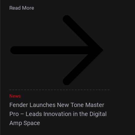
Read More
News
Fender Launches New Tone Master
Pro – Leads Innovation in the Digital
Amp Space