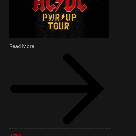
Read More
News