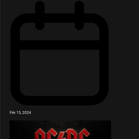
Fév 15, 2024