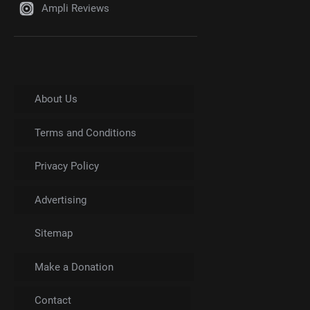
Ampli Reviews
About Us
Terms and Conditions
Privacy Policy
Advertising
Sitemap
Make a Donation
Contact