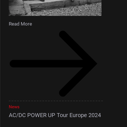
Read More
News
AC/DC POWER UP Tour Europe 2024