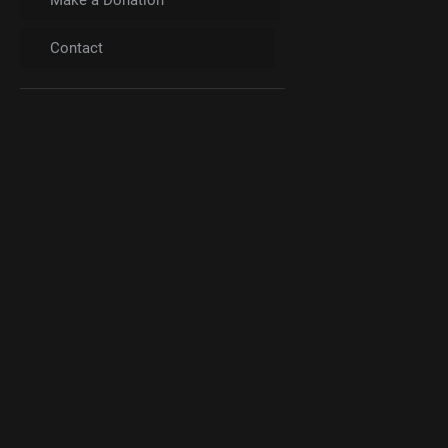
Contact