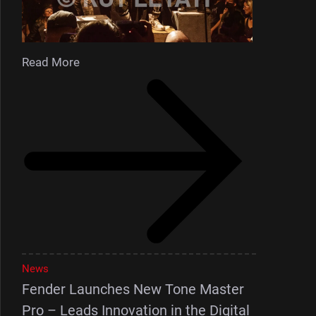
Read More
News
Fender Launches New Tone Master
Pro – Leads Innovation in the Digital