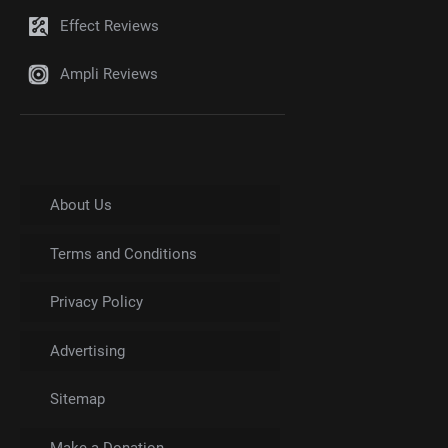
Effect Reviews
Ampli Reviews
About Us
Terms and Conditions
Privacy Policy
Advertising
Sitemap
Make a Donation