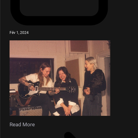
Fév 1, 2024
Read More