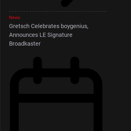
News
Gretsch Celebrates boygenius,
Announces LE Signature
Broadkaster