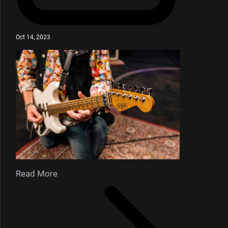
Oct 14, 2023
Read More