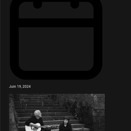
Juin 19, 2024