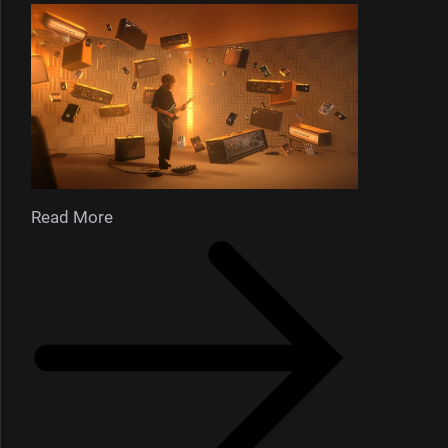
Read More