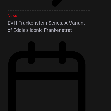
News
EVH Frankenstein Series, A Variant
of Eddie’s Iconic Frankenstrat