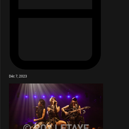
Déc 7, 2023