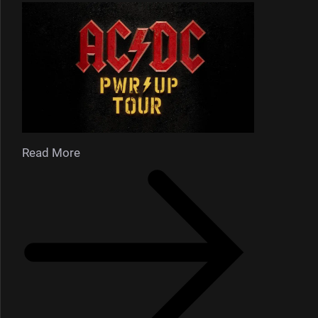
Read More