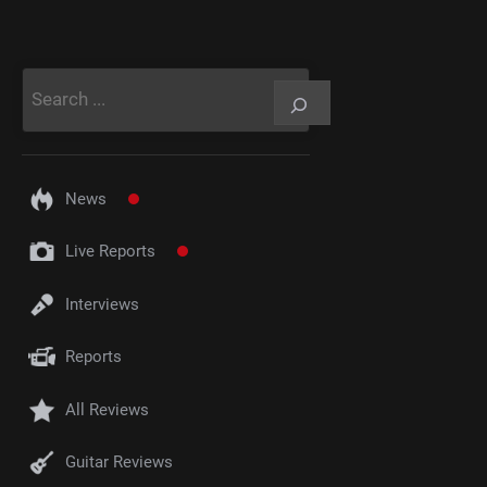
Rechercher
News
Live Reports
Interviews
Reports
All Reviews
Guitar Reviews