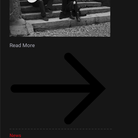
Read More
News