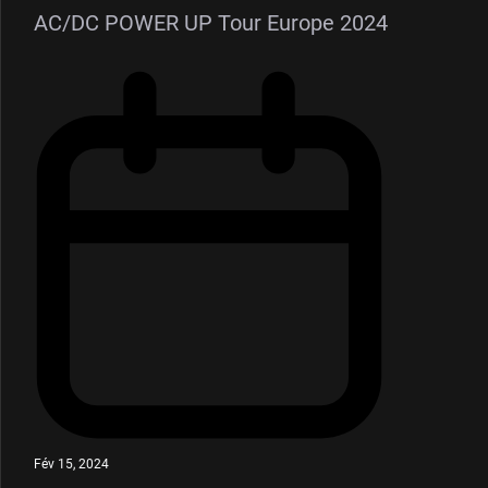
AC/DC POWER UP Tour Europe 2024
Fév 15, 2024