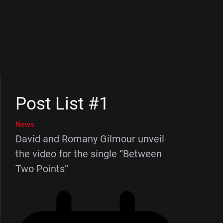
Post List #1
News
David and Romany Gilmour unveil
the video for the single “Between
Two Points”