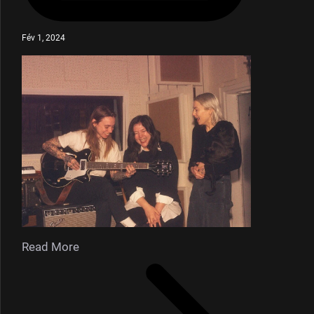
Fév 1, 2024
Read More