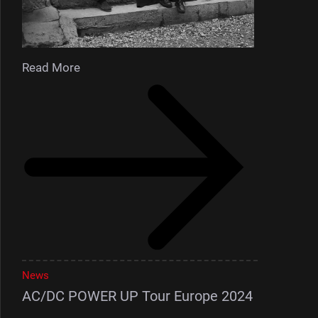
Read More
News
AC/DC POWER UP Tour Europe 2024