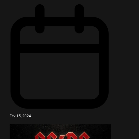
Fév 15, 2024