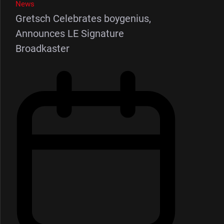
News
Gretsch Celebrates boygenius,
Announces LE Signature
Broadkaster