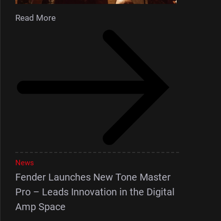
Read More
News
Fender Launches New Tone Master
Pro – Leads Innovation in the Digital
Amp Space