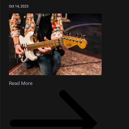
Oct 14, 2023
Read More