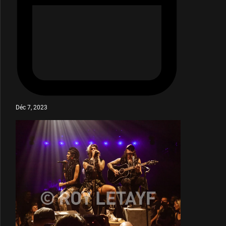
Déc 7, 2023