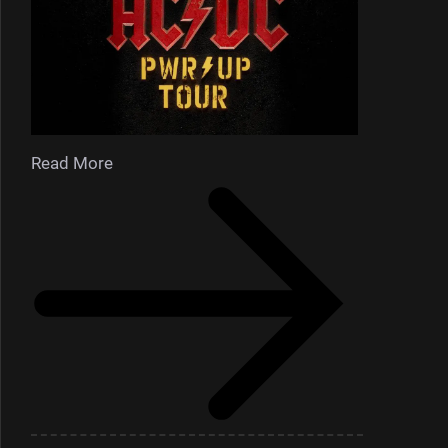
Read More