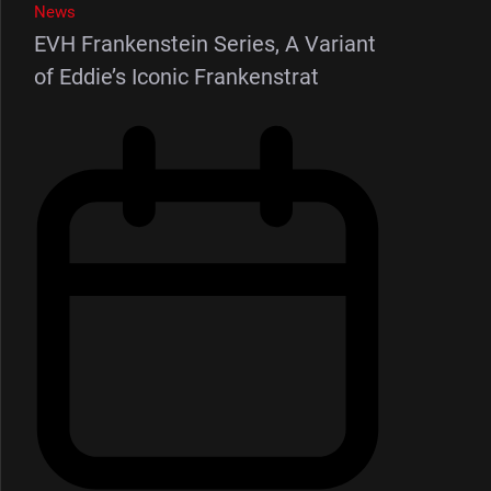
News
EVH Frankenstein Series, A Variant
of Eddie’s Iconic Frankenstrat