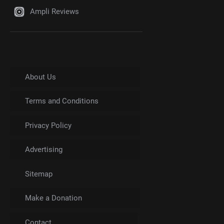
Ampli Reviews
About Us
Terms and Conditions
Privacy Policy
Advertising
Sitemap
Make a Donation
Contact