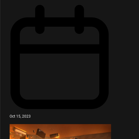
Oct 15, 2023