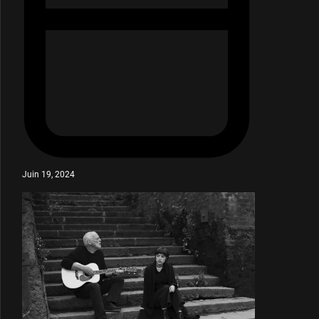
Juin 19, 2024