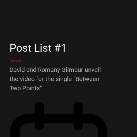
Post List #1
News
David and Romany Gilmour unveil
the video for the single “Between
Two Points”