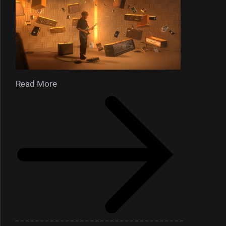
Read More