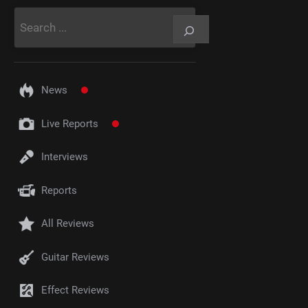
Rechercher
News
Live Reports
Interviews
Reports
All Reviews
Guitar Reviews
Effect Reviews