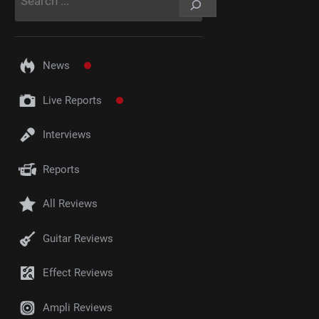
News
Live Reports
Interviews
Reports
All Reviews
Guitar Reviews
Effect Reviews
Ampli Reviews