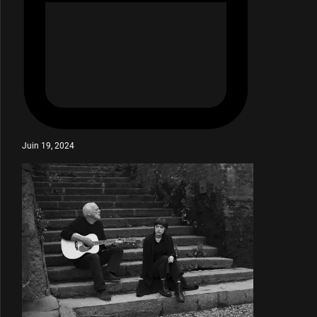
Juin 19, 2024