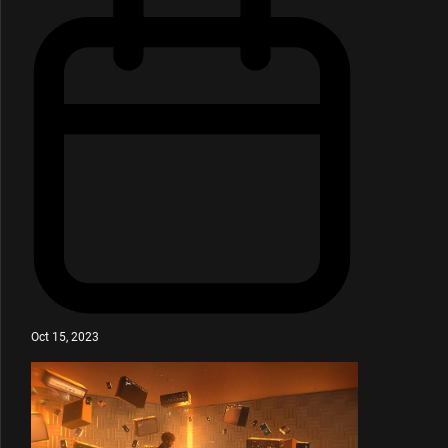
Oct 15, 2023