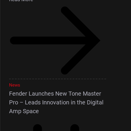
News
Fender Launches New Tone Master
Pro – Leads Innovation in the Digital
Amp Space