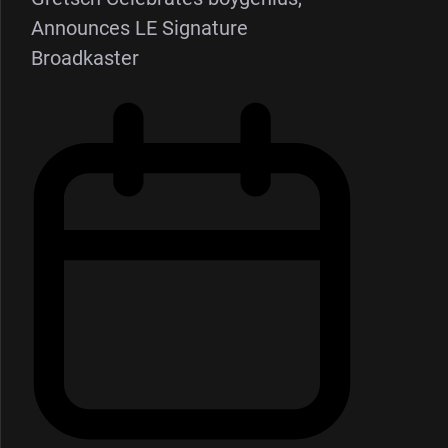
Announces LE Signature
Broadkaster