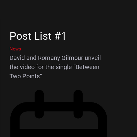
Post List #1
News
David and Romany Gilmour unveil
the video for the single “Between
Two Points”