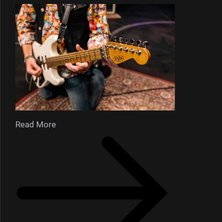
Read More