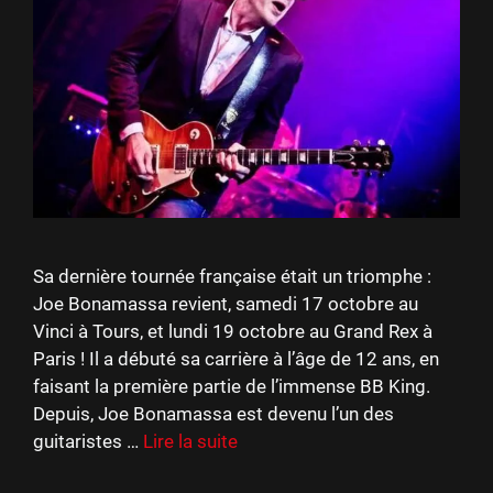
Sa dernière tournée française était un triomphe :
Joe Bonamassa revient, samedi 17 octobre au
Vinci à Tours, et lundi 19 octobre au Grand Rex à
Paris ! Il a débuté sa carrière à l’âge de 12 ans, en
faisant la première partie de l’immense BB King.
Depuis, Joe Bonamassa est devenu l’un des
guitaristes …
Lire la suite