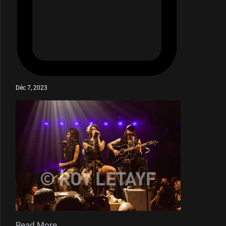
Déc 7, 2023
Read More