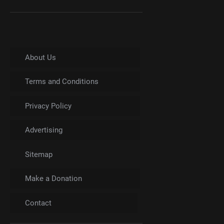
About Us
Terms and Conditions
Privacy Policy
Advertising
Sitemap
Make a Donation
Contact