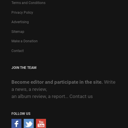
Terms and Conditions
Privacy Policy
Advertising
Sitemap
Make a Donation
Contact
JOIN THE TEAM
Become editor and participate in the site.
Write
a news, a review,
an album review, a report…
Contact us
FOLLOW US