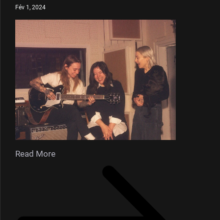
Fév 1, 2024
Read More