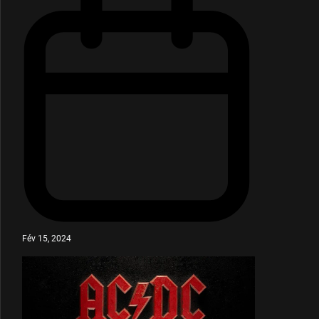
Fév 15, 2024