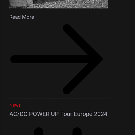
Read More
News
AC/DC POWER UP Tour Europe 2024