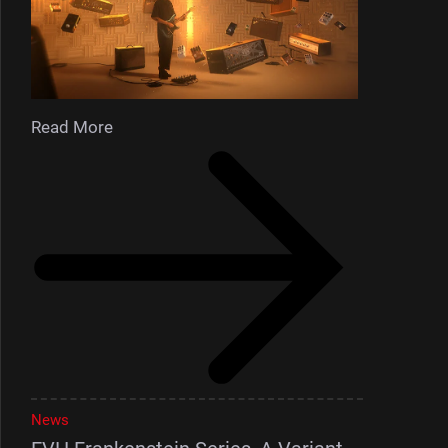
Read More
News