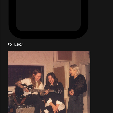
Fév 1, 2024