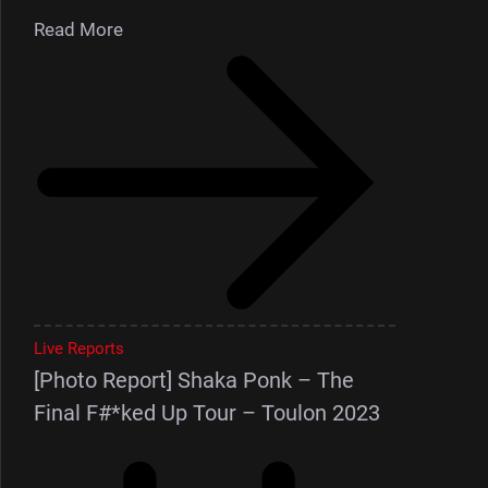
Read More
Live Reports
[Photo Report] Shaka Ponk – The
Final F#*ked Up Tour – Toulon 2023