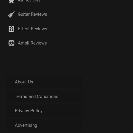
Guitar Reviews
Effect Reviews
Ampli Reviews
About Us
Terms and Conditions
Privacy Policy
Advertising