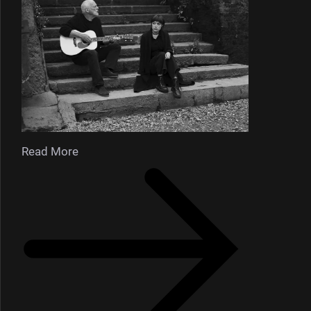
Read More