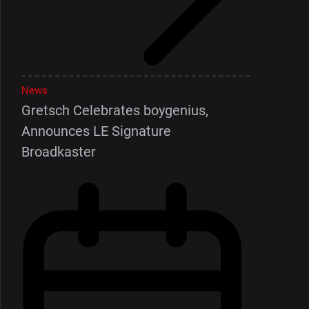
News
Gretsch Celebrates boygenius,
Announces LE Signature
Broadkaster