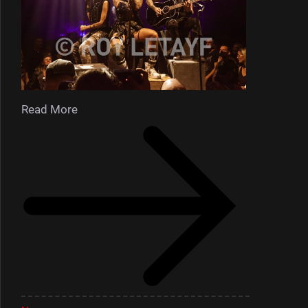
Read More