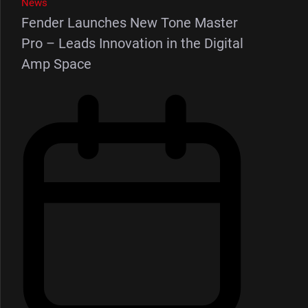
News
Fender Launches New Tone Master
Pro – Leads Innovation in the Digital
Amp Space