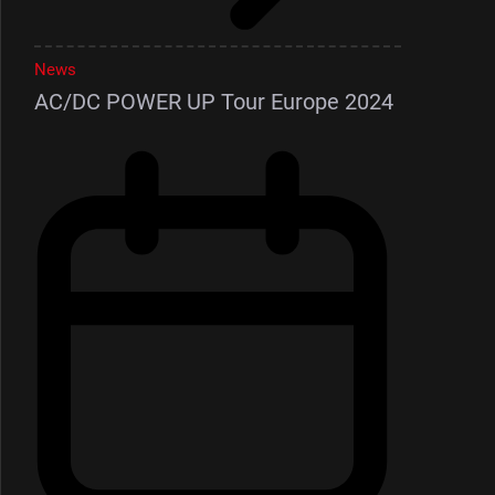
News
AC/DC POWER UP Tour Europe 2024