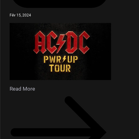
Fév 15, 2024
Read More