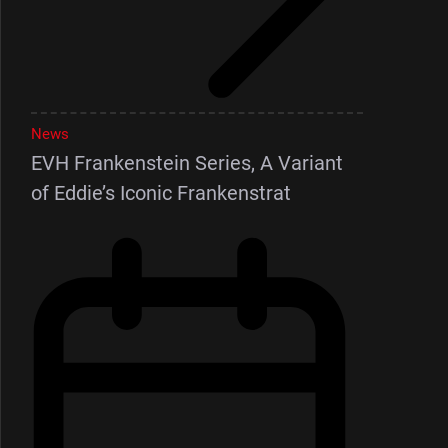
News
EVH Frankenstein Series, A Variant
of Eddie’s Iconic Frankenstrat