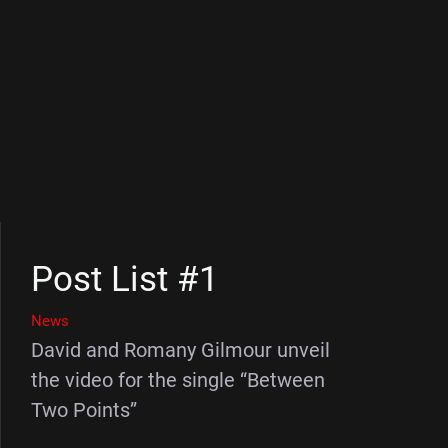
Post List #1
News
David and Romany Gilmour unveil
the video for the single “Between
Two Points”