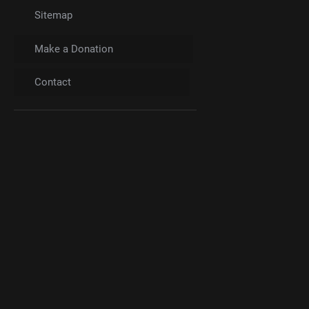
Sitemap
Make a Donation
Contact