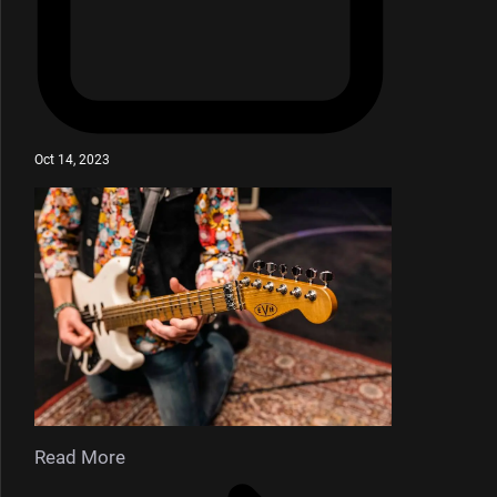
Oct 14, 2023
Read More