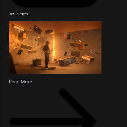
Oct 15, 2023
Read More