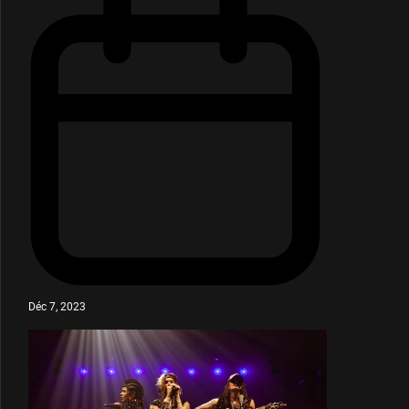
Déc 7, 2023