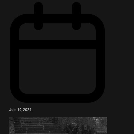
Juin 19, 2024