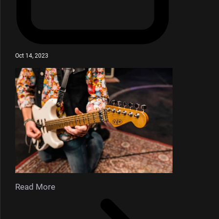
Oct 14, 2023
Read More