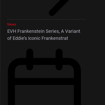
News
EVH Frankenstein Series, A Variant
of Eddie’s Iconic Frankenstrat