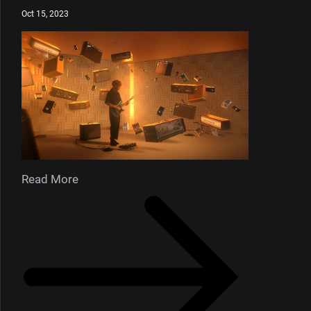
Oct 15, 2023
Read More