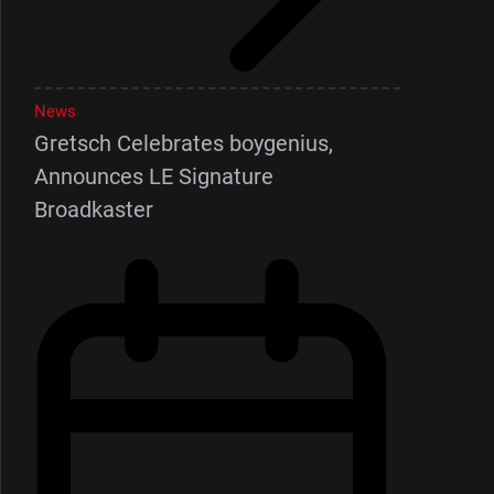
News
Gretsch Celebrates boygenius,
Announces LE Signature
Broadkaster