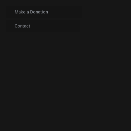
Make a Donation
Contact