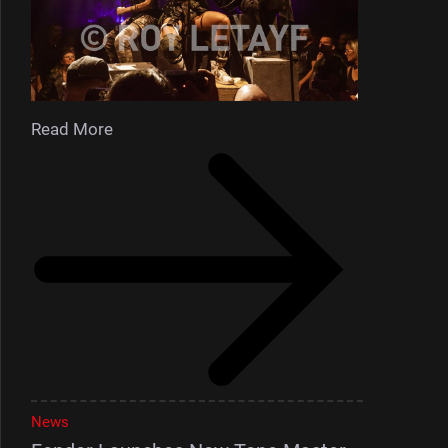
Read More
News