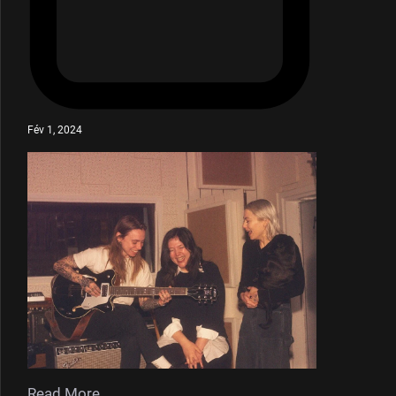
Fév 1, 2024
Read More