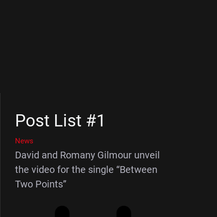
Post List #1
News
David and Romany Gilmour unveil
the video for the single “Between
Two Points”