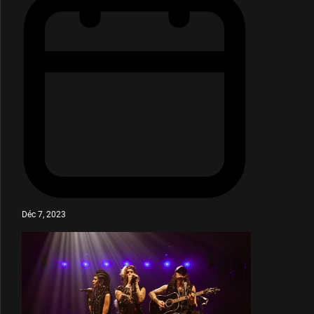
Déc 7, 2023