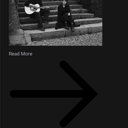
Read More