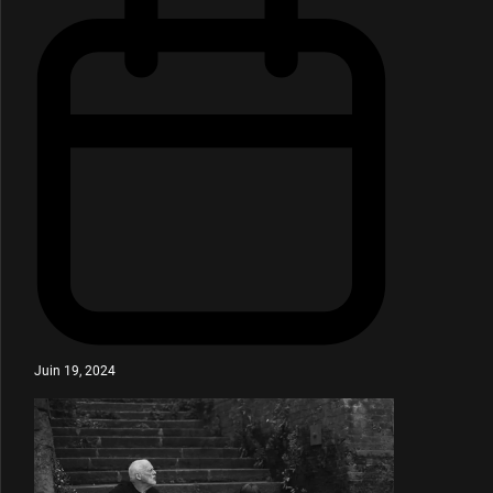
Juin 19, 2024