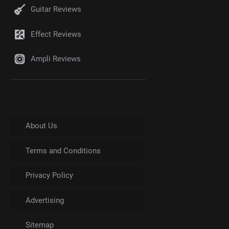
Guitar Reviews
Effect Reviews
Ampli Reviews
About Us
Terms and Conditions
Privacy Policy
Advertising
Sitemap