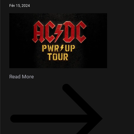
Fév 15, 2024
Read More