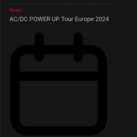
News
AC/DC POWER UP Tour Europe 2024