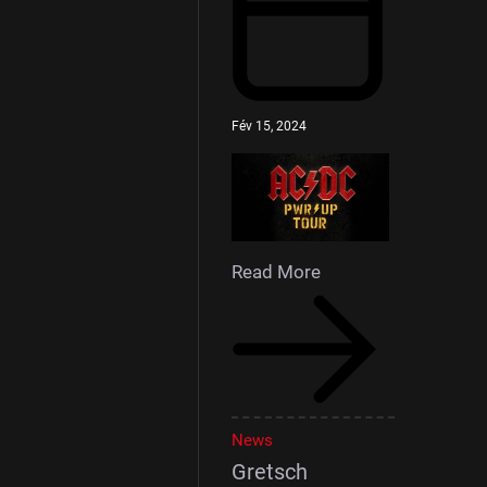
Fév 15, 2024
Read More
News
Gretsch