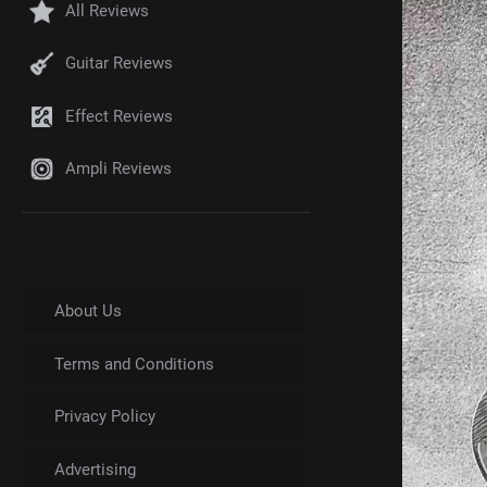
All Reviews
Guitar Reviews
Effect Reviews
Ampli Reviews
About Us
Terms and Conditions
Privacy Policy
Advertising