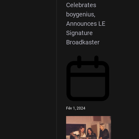
Celebrates
boygenius,
Announces LE
Signature
Broadkaster
Fév 1, 2024