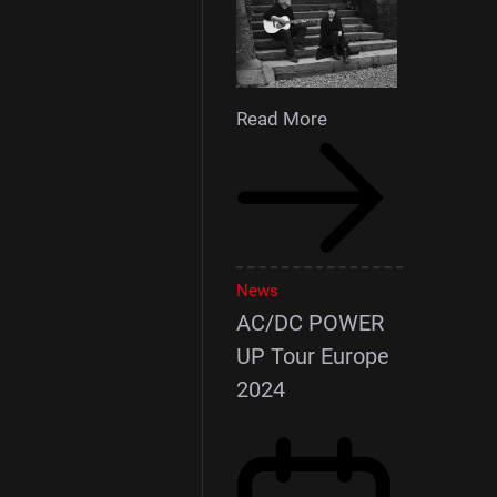
Read More
News
AC/DC POWER
UP Tour Europe
2024