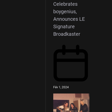
Celebrates
boygenius,
Announces LE
Signature
Broadkaster
Fév 1, 2024