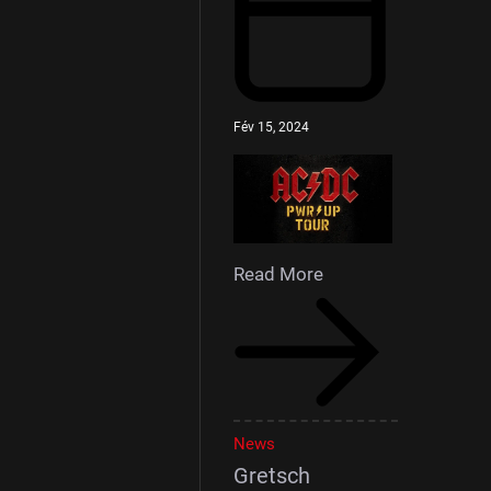
Fév 15, 2024
Read More
News
Gretsch