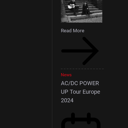
Read More
News
AC/DC POWER
UP Tour Europe
2024