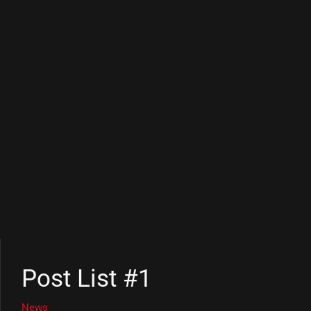
Post List #1
News