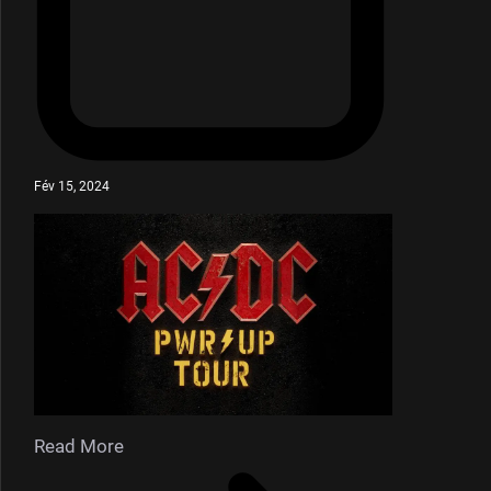
Fév 15, 2024
Read More