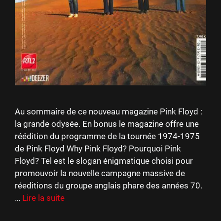
Au sommaire de ce nouveau magazine Pink Floyd :
la grande odysée. En bonus le magazine offre une
réédition du programme de la tournée 1974-1975
de Pink Floyd Why Pink Floyd? Pourquoi Pink
Floyd? Tel est le slogan énigmatique choisi pour
promouvoir la nouvelle campagne massive de
réeditions du groupe anglais phare des années 70.
…
Lire la suite