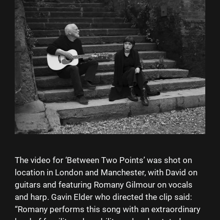
The video for ‘Between Two Points’ was shot on
location in London and Manchester, with David on
guitars and featuring Romany Gilmour on vocals
and harp. Gavin Elder who directed the clip said:
“Romany performs this song with an extraordinary