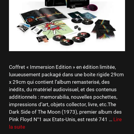
Coffret « Immersion Edition » en édition limitée,
luxueusement packagé dans une boite rigide 29cm
x 29cm qui contient l’album remasterisé, des
inédits, du matériel audiovisuel, et des contenus
additionnels : memorabilia, nouvelles pochettes,
impressions d’art, objets collector, livre, etc.The
Dark Side of The Moon (1973), premier album des
Pink Floyd N°1 aux Etats-Unis, est resté 741 …
Lire
la suite