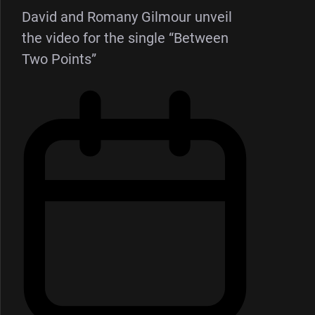
David and Romany Gilmour unveil
the video for the single “Between
Two Points”