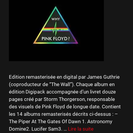
Edition remasterisée en digital par James Guthrie
(coproducteur de “The Wall”). Chaque album en
édition Digipack accompagnée d’un livret douze
pages créé par Storm Thorgerson, responsable
des visuels de Pink Floyd de longue date. Contient
les 14 albums remasterisés décrits ci-dessus : –
The Piper At The Gates Of Dawn 1. Astronomy
Domine2. Lucifer Sam3. …
Lire la suite