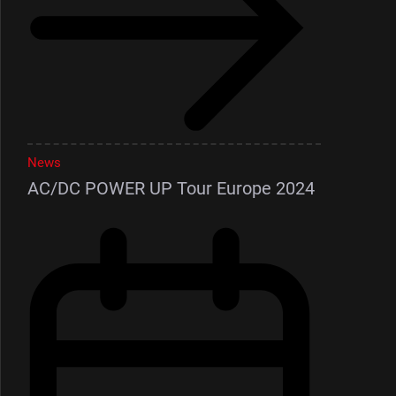
News
AC/DC POWER UP Tour Europe 2024