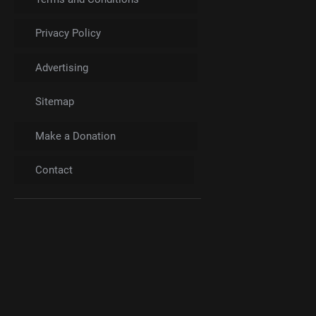
Privacy Policy
Advertising
Sitemap
Make a Donation
Contact