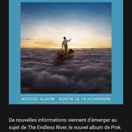
De nouvelles informations viennent d’émerger au
sujet de The Endless River, le nouvel album de Pink