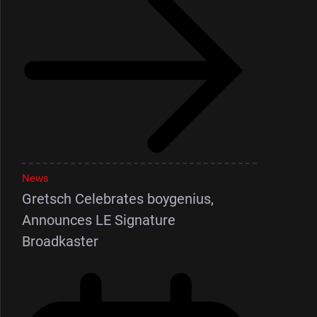
News
Gretsch Celebrates boygenius,
Announces LE Signature
Broadkaster