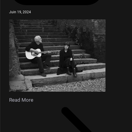
Juin 19, 2024
Read More