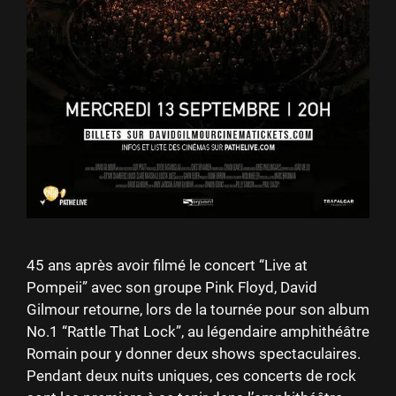
45 ans après avoir filmé le concert “Live at
Pompeii” avec son groupe Pink Floyd, David
Gilmour retourne, lors de la tournée pour son album
No.1 “Rattle That Lock”, au légendaire amphithéâtre
Romain pour y donner deux shows spectaculaires.
Pendant deux nuits uniques, ces concerts de rock