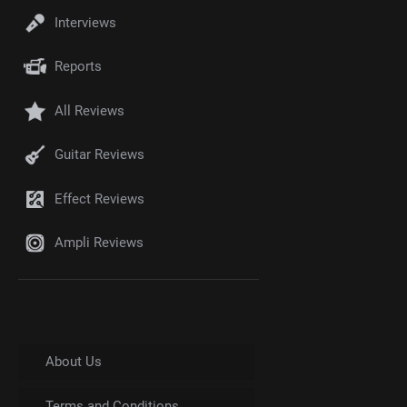
Interviews
Reports
All Reviews
Guitar Reviews
Effect Reviews
Ampli Reviews
About Us
Terms and Conditions