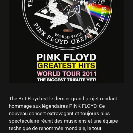
The Brit Floyd est le dernier grand projet rendant
hommage aux légendaires PINK FLOYD. Ce
nouveau concert extravagant et toujours plus
spectaculaire réunit des musiciens et une équipe
technique de renommée mondiale, le tout