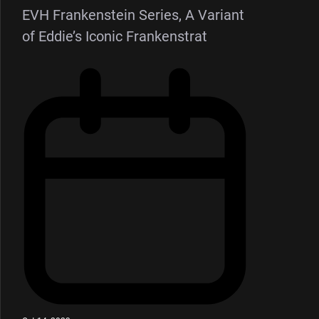
EVH Frankenstein Series, A Variant
of Eddie’s Iconic Frankenstrat