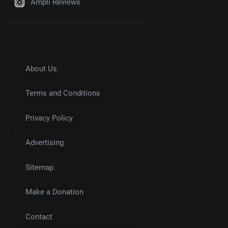
Ampli Reviews
About Us
Terms and Conditions
Privacy Policy
Advertising
Sitemap
Make a Donation
Contact