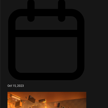
Oct 15, 2023