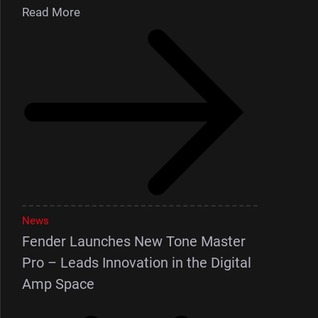
Read More
News
Fender Launches New Tone Master
Pro – Leads Innovation in the Digital
Amp Space