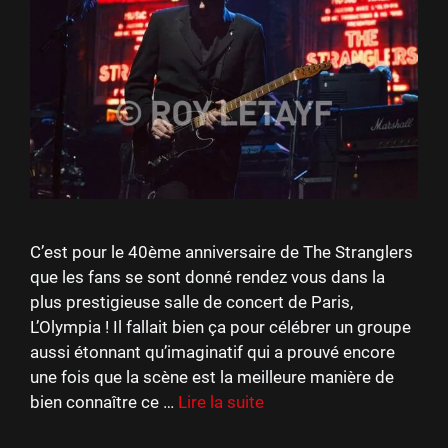
C’est pour le 40ème anniversaire de The Stranglers
que les fans se sont donné rendez vous dans la
plus prestigieuse salle de concert de Paris,
L’Olympia ! Il fallait bien ça pour célébrer un groupe
aussi étonnant qu’imaginatif qui a prouvé encore
une fois que la scène est la meilleure manière de
bien connaître ce …
Lire la suite