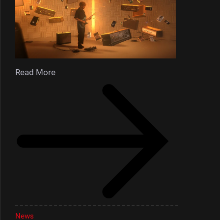
Read More
News