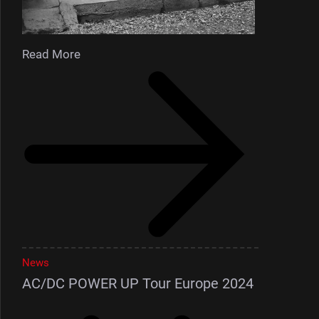
Read More
News
AC/DC POWER UP Tour Europe 2024