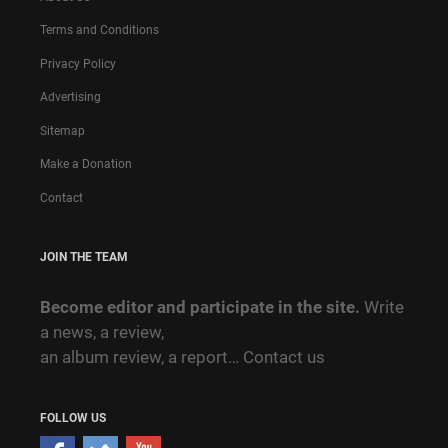
Terms and Conditions
Privacy Policy
Advertising
Sitemap
Make a Donation
Contact
JOIN THE TEAM
Become editor and participate in the site.
Write
a news, a review,
an album review, a report…
Contact us
FOLLOW US