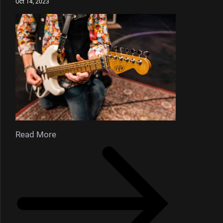
Oct 14, 2023
Read More