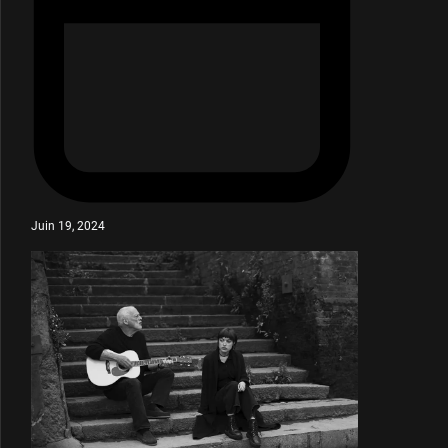
Juin 19, 2024