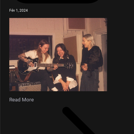
Fév 1, 2024
Read More