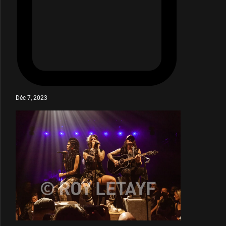
Déc 7, 2023