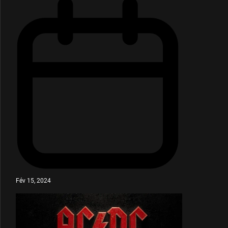
Fév 15, 2024