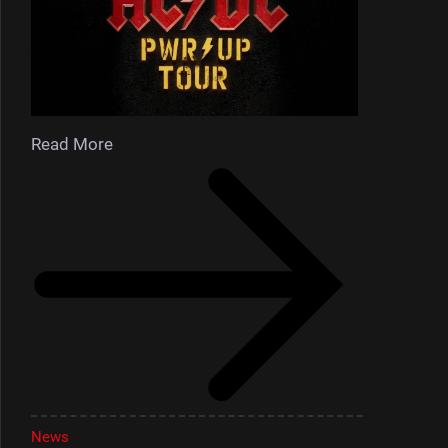
Read More
News