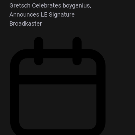
Gretsch Celebrates boygenius,
Announces LE Signature
Broadkaster