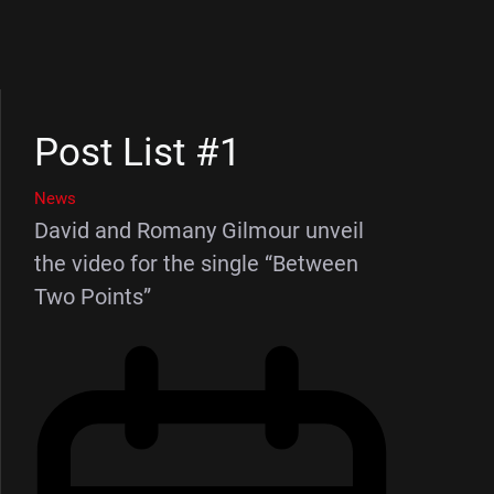
Post List #1
News
David and Romany Gilmour unveil
the video for the single “Between
Two Points”