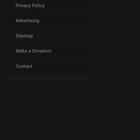
Privacy Policy
Advertising
Sitemap
Make a Donation
Contact