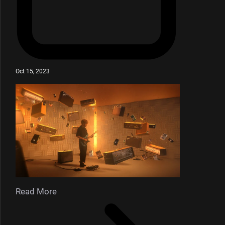
Oct 15, 2023
Read More