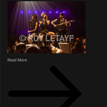
Read More