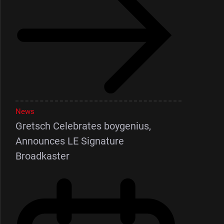
News
Gretsch Celebrates boygenius,
Announces LE Signature
Broadkaster