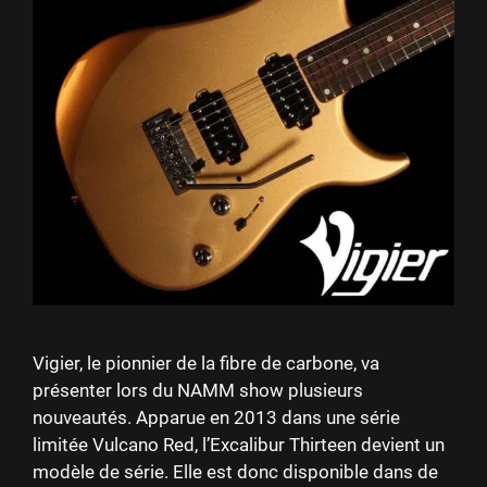
Vigier, le pionnier de la fibre de carbone, va
présenter lors du NAMM show plusieurs
nouveautés. Apparue en 2013 dans une série
limitée Vulcano Red, l’Excalibur Thirteen devient un
modèle de série. Elle est donc disponible dans de