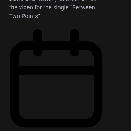
the video for the single “Between
Two Points”