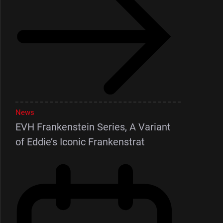
News
EVH Frankenstein Series, A Variant
of Eddie’s Iconic Frankenstrat