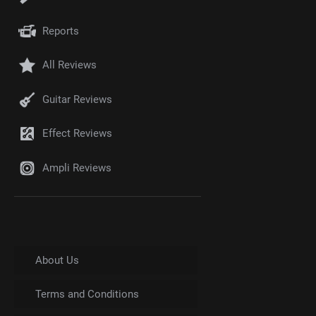
Reports
All Reviews
Guitar Reviews
Effect Reviews
Ampli Reviews
About Us
Terms and Conditions