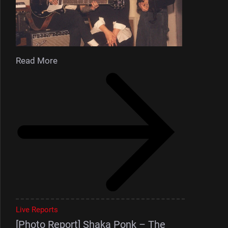
Read More
Live Reports
[Photo Report] Shaka Ponk – The