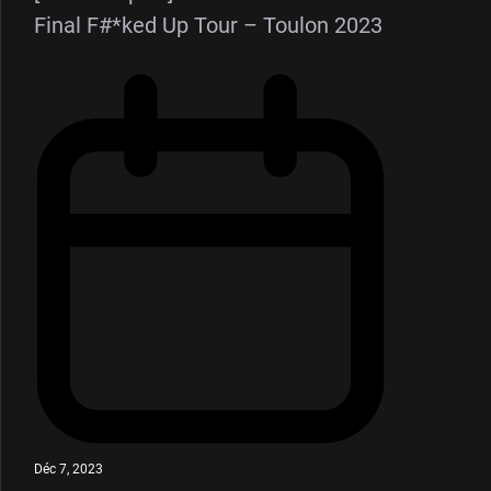
Final F#*ked Up Tour – Toulon 2023
Déc 7, 2023