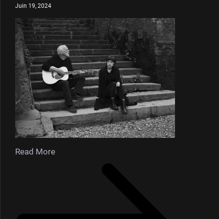
Juin 19, 2024
Read More