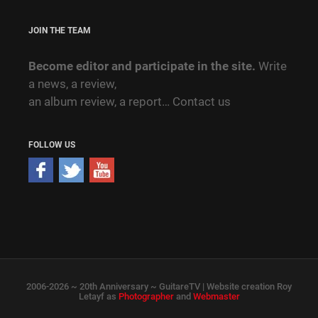
JOIN THE TEAM
Become editor and participate in the site.
Write
a news, a review,
an album review, a report…
Contact us
FOLLOW US
2006-2026 ~ 20th Anniversary ~ GuitareTV | Website creation Roy
Letayf as
Photographer
and
Webmaster