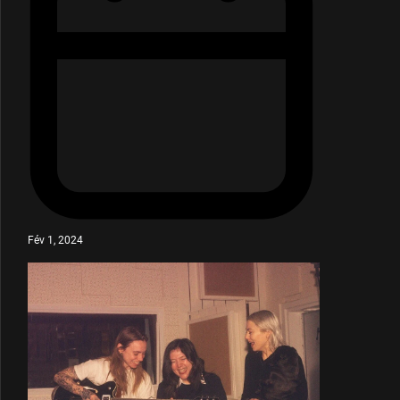
Fév 1, 2024