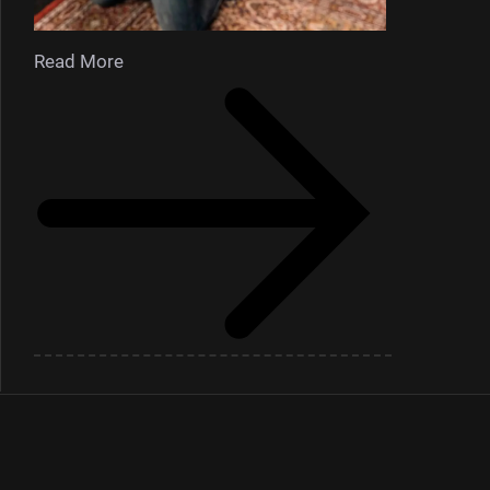
Read More