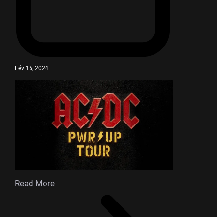
Fév 15, 2024
Read More