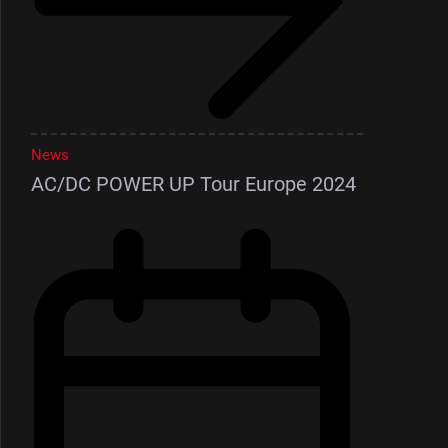
News
AC/DC POWER UP Tour Europe 2024