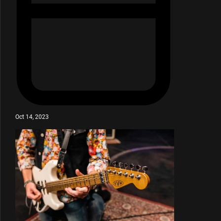
Oct 14, 2023