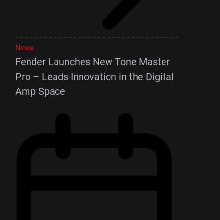
News
Fender Launches New Tone Master
Pro – Leads Innovation in the Digital
Amp Space